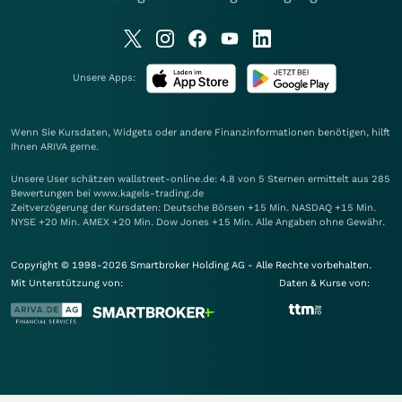
Unsere Apps:
Wenn Sie Kursdaten, Widgets oder andere Finanzinformationen benötigen, hilft
Ihnen
ARIVA
gerne.
Unsere User schätzen wallstreet-online.de: 4.8 von 5 Sternen ermittelt aus 285
Bewertungen bei www.kagels-trading.de
Zeitverzögerung der Kursdaten: Deutsche Börsen +15 Min. NASDAQ +15 Min.
NYSE +20 Min. AMEX +20 Min. Dow Jones +15 Min. Alle Angaben ohne Gewähr.
Copyright © 1998-2026 Smartbroker Holding AG - Alle Rechte vorbehalten.
Mit Unterstützung von:
Daten & Kurse von: