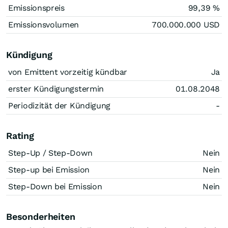
Emissionspreis
99,39
%
Emissionsvolumen
700.000.000
USD
Kündigung
von Emittent vorzeitig kündbar
Ja
erster Kündigungstermin
01.08.2048
Periodizität der Kündigung
-
Rating
Step-Up / Step-Down
Nein
Step-up bei Emission
Nein
Step-Down bei Emission
Nein
Besonderheiten