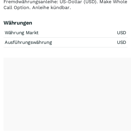
Fremdwährungsanleihe: US-Dollar (USD). Make Whole
Call Option. Anleihe kündbar.
Währungen
Währung Markt
USD
Ausführungswährung
USD