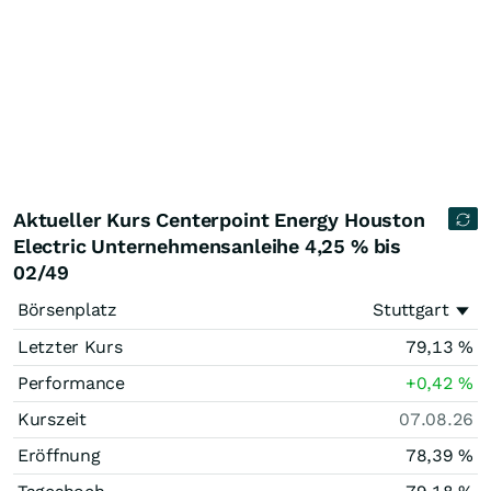
Aktueller Kurs Centerpoint Energy Houston
Electric Unternehmensanleihe 4,25 % bis
02/49
Börsenplatz
Stuttgart
Letzter Kurs
79,13
%
Performance
+0,42
%
Kurszeit
07.08.26
Eröffnung
78,39
%