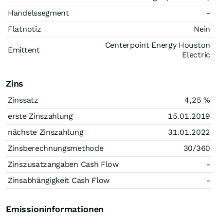
Handelssegment
-
Flatnotiz
Nein
Centerpoint Energy Houston
Emittent
Electric
Zins
Zinssatz
4,25
%
erste Zinszahlung
15.01.2019
nächste Zinszahlung
31.01.2022
Zinsberechnungsmethode
30/360
Zinszusatzangaben Cash Flow
-
Zinsabhängigkeit Cash Flow
-
Emissioninformationen