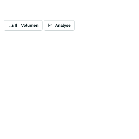
Volumen
Analyse