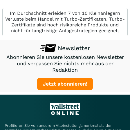
Im Durchschnitt erleiden 7 von 10 Kleinanlegern
Verluste beim Handel mit Turbo-Zertifikaten. Turbo-
Zertifikate sind hoch risikoreiche Produkte und
nicht für langfristige Anlagestrategien geeignet.
Newsletter
Abonnieren Sie unsere kostenlosen Newsletter
und verpassen Sie nichts mehr aus der
Redaktion
Jetzt abonnieren!
Profitieren Sie von unserem Alleinstellungsmerkmal als den