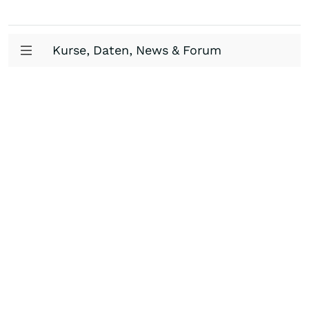
Kurse, Daten, News & Forum