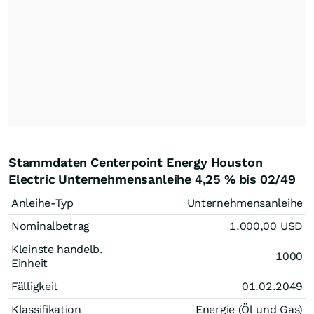
Stammdaten Centerpoint Energy Houston
Electric Unternehmensanleihe 4,25 % bis 02/49
Anleihe-Typ
Unternehmensanleihe
Nominalbetrag
1.000,00
USD
Kleinste handelb.
1000
Einheit
Fälligkeit
01.02.2049
Klassifikation
Energie (Öl und Gas)