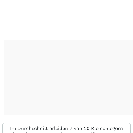
Im Durchschnitt erleiden 7 von 10 Kleinanlegern