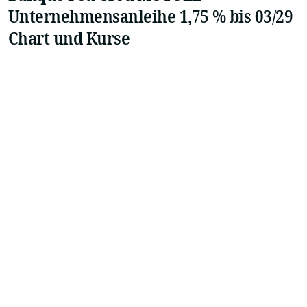
Unternehmensanleihe 1,75 % bis 03/29
Chart und Kurse