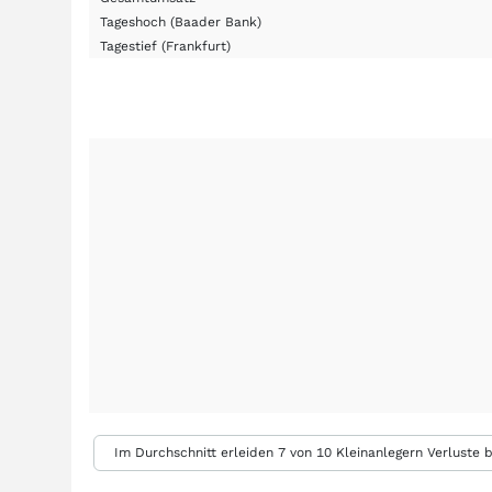
Tageshoch
(Baader Bank)
Tagestief
(Frankfurt)
Im Durchschnitt erleiden 7 von 10 Kleinanlegern Verluste b