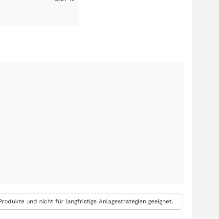
rodukte und nicht für langfristige Anlagestrategien geeignet.