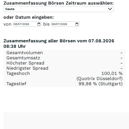
Zusammenfassung Börsen Zeitraum auswählen:
heute
oder Datum eingeben:
von
bis
Zusammenfassung aller Börsen vom 07.08.2026
08:38 Uhr
Gesamtvolumen
-
Gesamtumsatz
-
Höchster Spread
-
Niedrigster Spread
-
Tageshoch
100,01
%
(Quotrix Düsseldorf)
Tagestief
99,98
%
(Stuttgart)