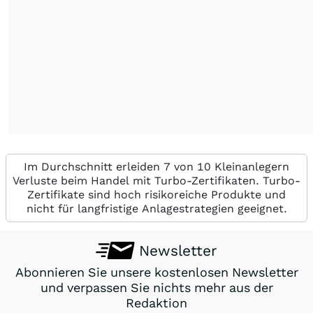
Im Durchschnitt erleiden 7 von 10 Kleinanlegern
Verluste beim Handel mit Turbo-Zertifikaten. Turbo-
Zertifikate sind hoch risikoreiche Produkte und
nicht für langfristige Anlagestrategien geeignet.
Newsletter
Abonnieren Sie unsere kostenlosen Newsletter
und verpassen Sie nichts mehr aus der
Redaktion