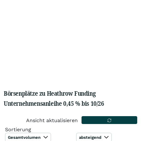
Börsenplätze zu Heathrow Funding
Unternehmensanleihe 0,45 % bis 10/26
Ansicht aktualisieren
Sortierung
Gesamtvolumen
absteigend