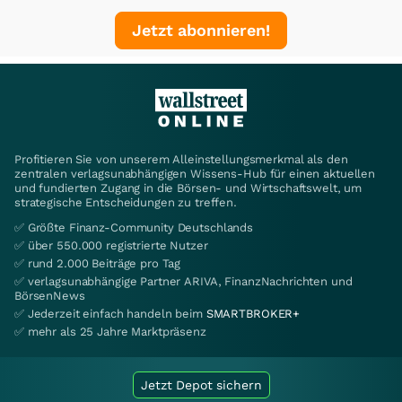
Jetzt abonnieren!
Profitieren Sie von unserem Alleinstellungsmerkmal als den
zentralen verlagsunabhängigen Wissens-Hub für einen aktuellen
und fundierten Zugang in die Börsen- und Wirtschaftswelt, um
strategische Entscheidungen zu treffen.
✅ Größte Finanz-Community Deutschlands
✅ über 550.000 registrierte Nutzer
✅ rund 2.000 Beiträge pro Tag
✅ verlagsunabhängige Partner ARIVA, FinanzNachrichten und
BörsenNews
✅ Jederzeit einfach handeln beim
SMARTBROKER+
✅ mehr als 25 Jahre Marktpräsenz
Jetzt Depot sichern