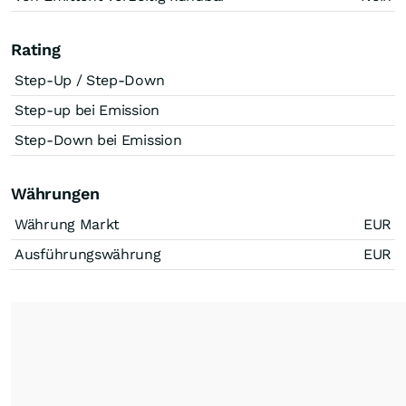
Rating
Step-Up / Step-Down
Step-up bei Emission
Step-Down bei Emission
Währungen
Währung Markt
EUR
Ausführungswährung
EUR