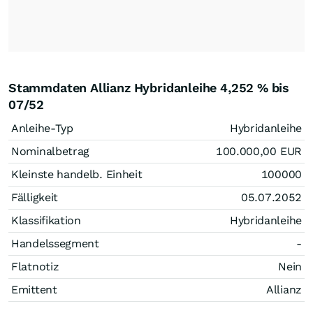
Stammdaten Allianz Hybridanleihe 4,252 % bis
07/52
Anleihe-Typ
Hybridanleihe
Nominalbetrag
100.000,00
EUR
Kleinste handelb. Einheit
100000
Fälligkeit
05.07.2052
Klassifikation
Hybridanleihe
Handelssegment
-
Flatnotiz
Nein
Emittent
Allianz