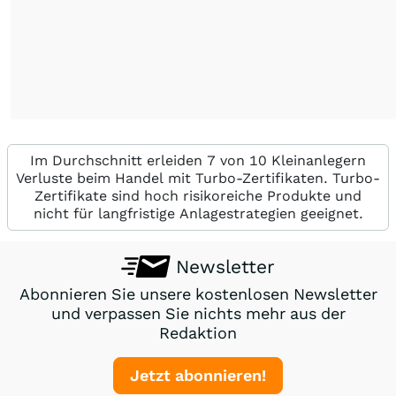
Im Durchschnitt erleiden 7 von 10 Kleinanlegern
Verluste beim Handel mit Turbo-Zertifikaten. Turbo-
Zertifikate sind hoch risikoreiche Produkte und
nicht für langfristige Anlagestrategien geeignet.
Newsletter
Abonnieren Sie unsere kostenlosen Newsletter
und verpassen Sie nichts mehr aus der
Redaktion
Jetzt abonnieren!