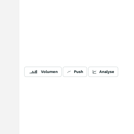
Volumen
Push
Analyse