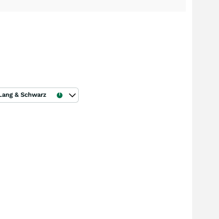
Lang & Schwarz