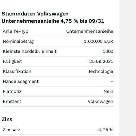
Stammdaten Volkswagen
Unternehmensanleihe 4,75 % bis 09/31
Anleihe-Typ
Unternehmensanleihe
Nominalbetrag
1.000,00
EUR
Kleinste handelb. Einheit
1000
Fälligkeit
25.09.2031
Klassifikation
Technologie
Handelssegment
-
Flatnotiz
Nein
Emittent
Volkswagen
Zins
Zinssatz
4,75
%