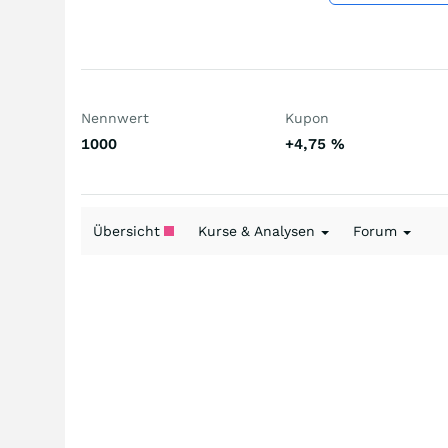
Nennwert
Kupon
1000
+4,75
%
Übersicht
Kurse & Analysen
Forum