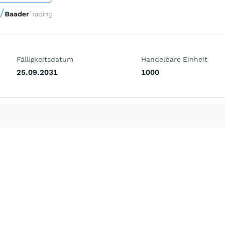
Fälligkeitsdatum
Handelbare Einheit
25.09.2031
1000