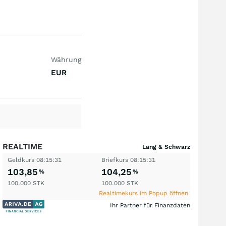
Währung
EUR
REALTIME
Lang & Schwarz
Geldkurs
08:15:31
Briefkurs
08:15:31
103,85
104,25
%
%
100.000
STK
100.000
STK
Realtimekurs im Popup öffnen
Ihr Partner für Finanzdaten