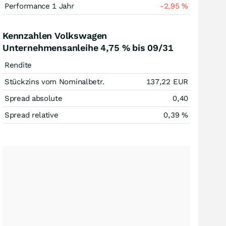
Performance 1 Jahr
-2,95
%
Kennzahlen Volkswagen
Unternehmensanleihe 4,75 % bis 09/31
Rendite
Stückzins vom Nominalbetr.
137,22
EUR
Spread absolute
0,40
Spread relative
0,39
%