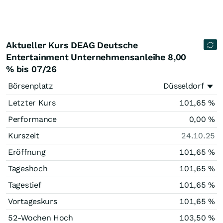
Aktueller Kurs DEAG Deutsche
Entertainment Unternehmensanleihe 8,00
% bis 07/26
Börsenplatz
Düsseldorf
Letzter Kurs
101,65
%
Performance
0,00
%
Kurszeit
24.10.25
Eröffnung
101,65
%
Tageshoch
101,65
%
Tagestief
101,65
%
Vortageskurs
101,65
%
52-Wochen Hoch
103,50
%