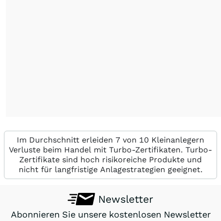
Im Durchschnitt erleiden 7 von 10 Kleinanlegern
Verluste beim Handel mit Turbo-Zertifikaten. Turbo-
Zertifikate sind hoch risikoreiche Produkte und
nicht für langfristige Anlagestrategien geeignet.
Newsletter
Abonnieren Sie unsere kostenlosen Newsletter