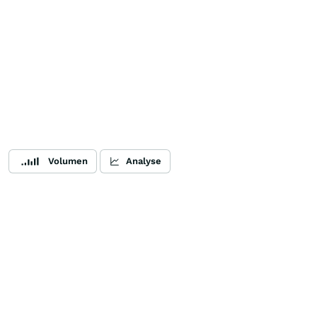
Volumen
Analyse