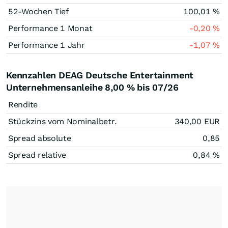
52-Wochen Tief
100,01
%
Performance 1 Monat
-0,20
%
Performance 1 Jahr
-1,07
%
Kennzahlen DEAG Deutsche Entertainment
Unternehmensanleihe 8,00 % bis 07/26
Rendite
Stückzins vom Nominalbetr.
340,00
EUR
Spread absolute
0,85
Spread relative
0,84
%