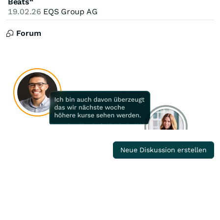
Beats“
19.02.26
EQS Group AG
Forum
Noch keine Diskussion zu
Neue Diskussion erstellen