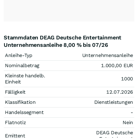
Stammdaten DEAG Deutsche Entertainment
Unternehmensanleihe 8,00 % bis 07/26
Anleihe-Typ
Unternehmensanleihe
Nominalbetrag
1.000,00
EUR
Kleinste handelb.
1000
Einheit
Fälligkeit
12.07.2026
Klassifikation
Dienstleistungen
Handelssegment
-
Flatnotiz
Nein
DEAG Deutsche
Emittent