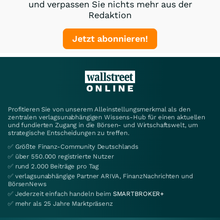
und verpassen Sie nichts mehr aus der
Redaktion
Jetzt abonnieren!
Profitieren Sie von unserem Alleinstellungsmerkmal als den
zentralen verlagsunabhängigen Wissens-Hub für einen aktuellen
und fundierten Zugang in die Börsen- und Wirtschaftswelt, um
strategische Entscheidungen zu treffen.
✅ Größte Finanz-Community Deutschlands
✅ über 550.000 registrierte Nutzer
✅ rund 2.000 Beiträge pro Tag
✅ verlagsunabhängige Partner ARIVA, FinanzNachrichten und
BörsenNews
✅ Jederzeit einfach handeln beim
SMARTBROKER+
✅ mehr als 25 Jahre Marktpräsenz