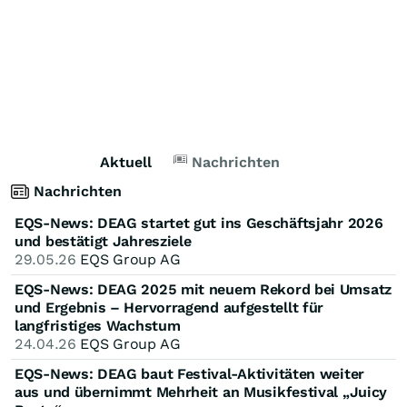
Aktuell
Nachrichten
Nachrichten
EQS-News: DEAG startet gut ins Geschäftsjahr 2026
und bestätigt Jahresziele
29.05.26
EQS Group AG
EQS-News: DEAG 2025 mit neuem Rekord bei Umsatz
und Ergebnis – Hervorragend aufgestellt für
langfristiges Wachstum
24.04.26
EQS Group AG
EQS-News: DEAG baut Festival-Aktivitäten weiter
aus und übernimmt Mehrheit an Musikfestival „Juicy