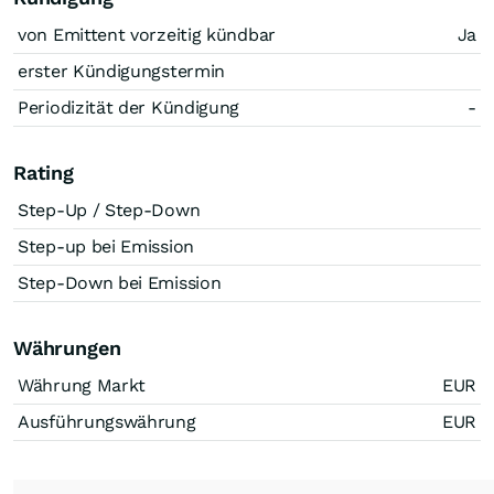
von Emittent vorzeitig kündbar
Ja
erster Kündigungstermin
Periodizität der Kündigung
-
Rating
Step-Up / Step-Down
Step-up bei Emission
Step-Down bei Emission
Währungen
Währung Markt
EUR
Ausführungswährung
EUR