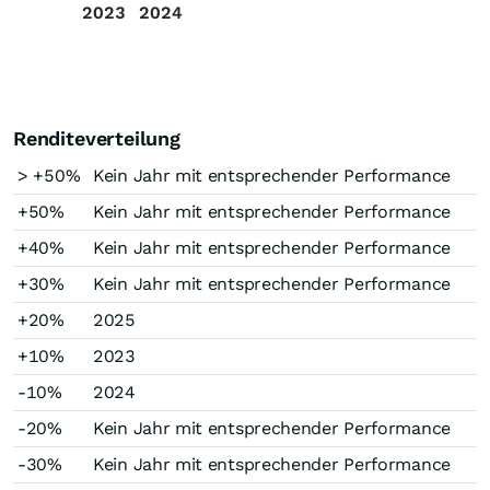
2023
2024
Renditeverteilung
> +50%
Kein Jahr mit entsprechender Performance
+50%
Kein Jahr mit entsprechender Performance
+40%
Kein Jahr mit entsprechender Performance
+30%
Kein Jahr mit entsprechender Performance
+20%
2025
+10%
2023
-10%
2024
-20%
Kein Jahr mit entsprechender Performance
-30%
Kein Jahr mit entsprechender Performance