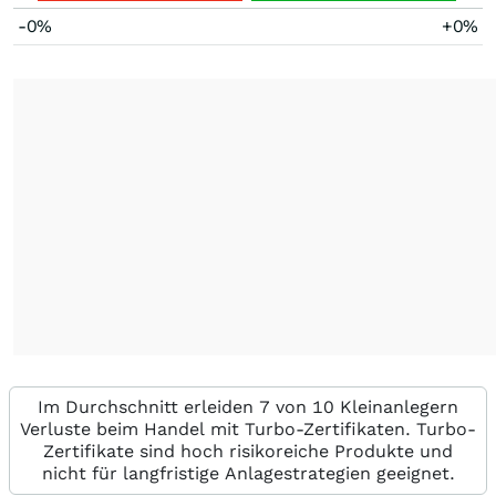
-0%
+0%
Im Durchschnitt erleiden 7 von 10 Kleinanlegern
Verluste beim Handel mit Turbo-Zertifikaten. Turbo-
Zertifikate sind hoch risikoreiche Produkte und
nicht für langfristige Anlagestrategien geeignet.