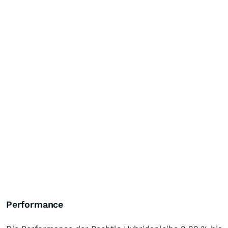
Performance