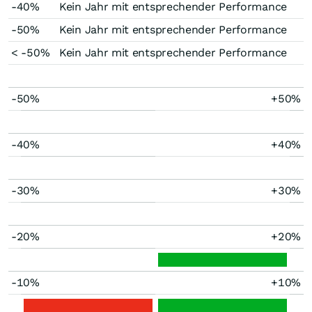
-40%
Kein Jahr mit entsprechender Performance
-50%
Kein Jahr mit entsprechender Performance
< -50%
Kein Jahr mit entsprechender Performance
-50%
+50%
-40%
+40%
-30%
+30%
-20%
+20%
-10%
+10%