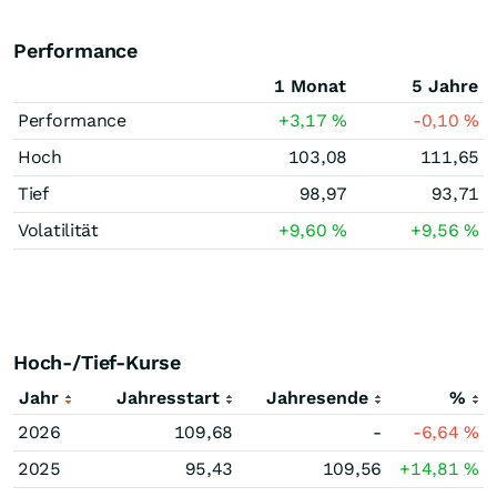
Performance
1 Monat
5 Jahre
Performance
+3,17
%
-0,10
%
Hoch
103,08
111,65
Tief
98,97
93,71
Volatilität
+9,60
%
+9,56
%
Hoch-/Tief-Kurse
Jahr
Jahresstart
Jahresende
%
2026
109,68
-
-6,64
%
2025
95,43
109,56
+14,81
%