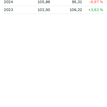
2024
105,86
95,31
-9,97
%
2023
102,50
106,22
+3,63
%