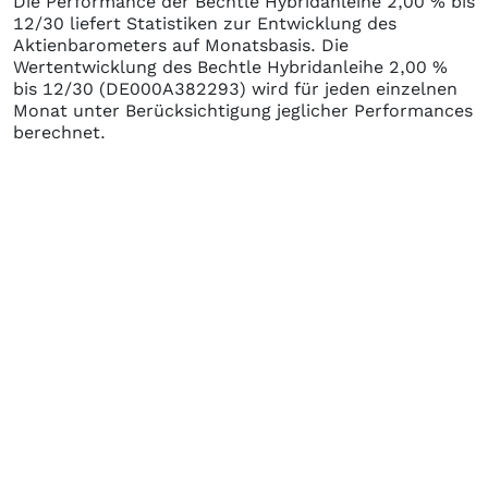
Die Performance der
Bechtle Hybridanleihe 2,00 % bis
12/30
liefert Statistiken zur Entwicklung des
Aktienbarometers auf Monatsbasis. Die
Wertentwicklung des
Bechtle Hybridanleihe 2,00 %
bis 12/30
(DE000A382293)
wird für jeden einzelnen
Monat unter Berücksichtigung jeglicher Performances
berechnet.