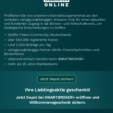
Profitieren Sie von unserem Alleinstellungsmerkmal als den
zentralen verlagsunabhängigen Wissens-Hub für einen aktuellen
und fundierten Zugang in die Börsen- und Wirtschaftswelt, um
strategische Entscheidungen zu treffen.
✅ Größte Finanz-Community Deutschlands
✅ über 550.000 registrierte Nutzer
✅ rund 2.000 Beiträge pro Tag
✅ verlagsunabhängige Partner ARIVA, FinanzNachrichten und
BörsenNews
✅ Jederzeit einfach handeln beim
SMARTBROKER+
✅ mehr als 25 Jahre Marktpräsenz
Jetzt Depot sichern
Ihre Lieblingsaktie geschenkt!
Jetzt Depot bei SMARTBROKER+ eröffnen und
Willkommensgeschenk sichern.