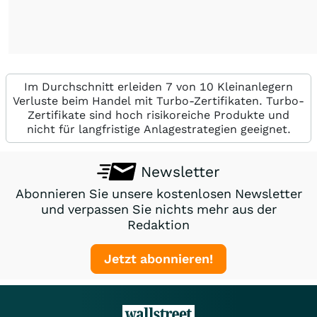
Im Durchschnitt erleiden 7 von 10 Kleinanlegern
Verluste beim Handel mit Turbo-Zertifikaten. Turbo-
Zertifikate sind hoch risikoreiche Produkte und
nicht für langfristige Anlagestrategien geeignet.
Newsletter
Abonnieren Sie unsere kostenlosen Newsletter
und verpassen Sie nichts mehr aus der
Redaktion
Jetzt abonnieren!