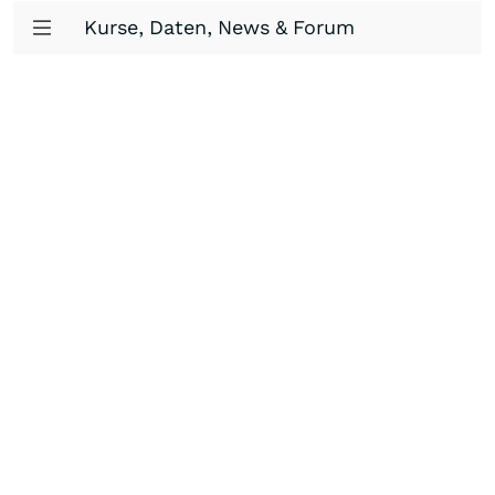
Kurse, Daten, News & Forum