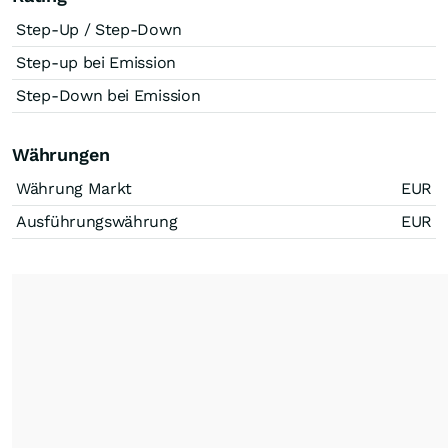
Step-Up / Step-Down
Step-up bei Emission
Step-Down bei Emission
Währungen
Währung Markt
EUR
Ausführungswährung
EUR