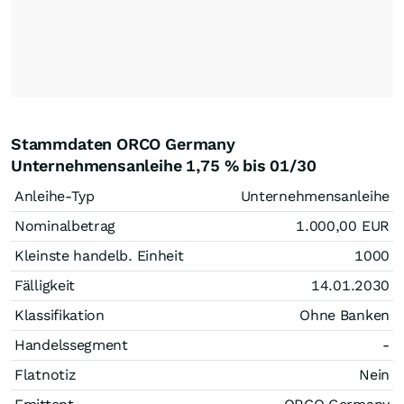
Stammdaten ORCO Germany
Unternehmensanleihe 1,75 % bis 01/30
Anleihe-Typ
Unternehmensanleihe
Nominalbetrag
1.000,00
EUR
Kleinste handelb. Einheit
1000
Fälligkeit
14.01.2030
Klassifikation
Ohne Banken
Handelssegment
-
Flatnotiz
Nein