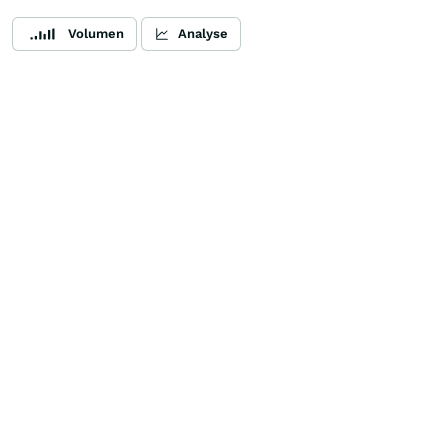
Volumen
Analyse