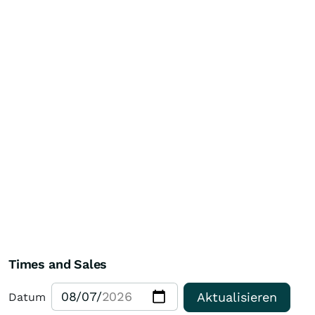
Times and Sales
Aktualisieren
Datum