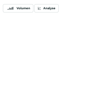
Volumen
Analyse