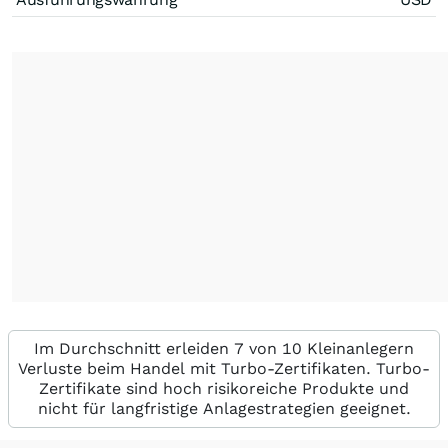
Im Durchschnitt erleiden 7 von 10 Kleinanlegern
Verluste beim Handel mit Turbo-Zertifikaten. Turbo-
Zertifikate sind hoch risikoreiche Produkte und
nicht für langfristige Anlagestrategien geeignet.