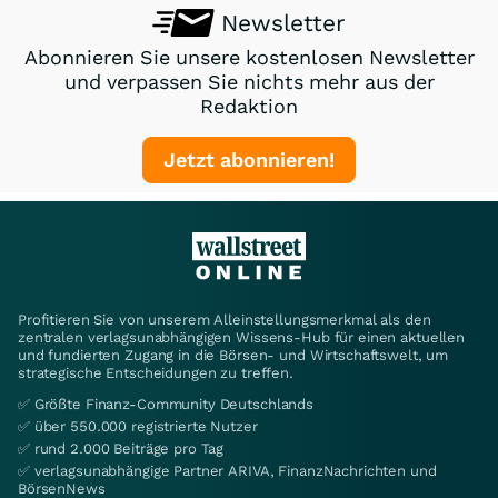
Newsletter
Abonnieren Sie unsere kostenlosen Newsletter
und verpassen Sie nichts mehr aus der
Redaktion
Jetzt abonnieren!
Profitieren Sie von unserem Alleinstellungsmerkmal als den
zentralen verlagsunabhängigen Wissens-Hub für einen aktuellen
und fundierten Zugang in die Börsen- und Wirtschaftswelt, um
strategische Entscheidungen zu treffen.
✅ Größte Finanz-Community Deutschlands
✅ über 550.000 registrierte Nutzer
✅ rund 2.000 Beiträge pro Tag
✅ verlagsunabhängige Partner ARIVA, FinanzNachrichten und
BörsenNews