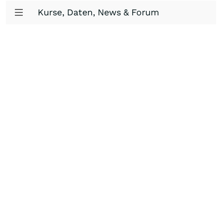
Kurse, Daten, News & Forum