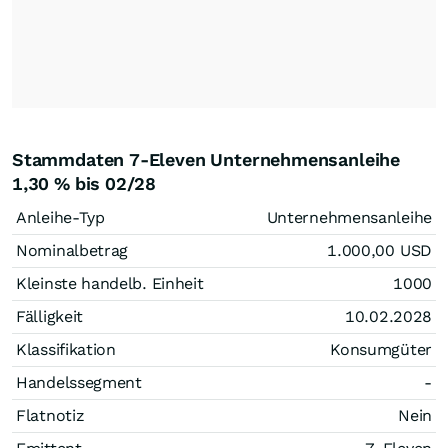
Stammdaten 7-Eleven Unternehmensanleihe
1,30 % bis 02/28
Anleihe-Typ
Unternehmensanleihe
Nominalbetrag
1.000,00
USD
Kleinste handelb. Einheit
1000
Fälligkeit
10.02.2028
Klassifikation
Konsumgüter
Handelssegment
-
Flatnotiz
Nein