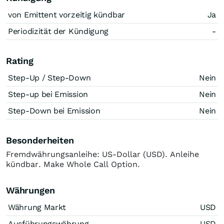
von Emittent vorzeitig kündbar
Ja
Periodizität der Kündigung
-
Rating
Step-Up / Step-Down
Nein
Step-up bei Emission
Nein
Step-Down bei Emission
Nein
Besonderheiten
Fremdwährungsanleihe: US-Dollar (USD). Anleihe
kündbar. Make Whole Call Option.
Währungen
Währung Markt
USD
Ausführungswährung
USD