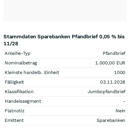
Stammdaten Sparebanken Pfandbrief 0,05 % bis
11/28
Anleihe-Typ
Pfandbrief
Nominalbetrag
1.000,00
EUR
Kleinste handelb. Einheit
1000
Fälligkeit
03.11.2028
Klassifikation
Jumbopfandbrief
Handelssegment
-
Flatnotiz
Nein
Emittent
Sparebanken