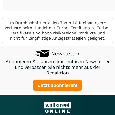
Im Durchschnitt erleiden 7 von 10 Kleinanlegern
Verluste beim Handel mit Turbo-Zertifikaten. Turbo-
Zertifikate sind hoch risikoreiche Produkte und
nicht für langfristige Anlagestrategien geeignet.
Newsletter
Abonnieren Sie unsere kostenlosen Newsletter
und verpassen Sie nichts mehr aus der
Redaktion
Jetzt abonnieren!