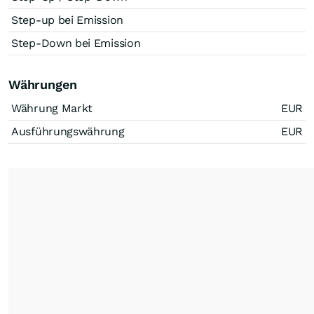
Step-up bei Emission
Step-Down bei Emission
Währungen
Währung Markt
EUR
Ausführungswährung
EUR