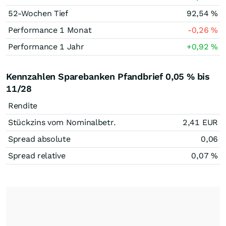
52-Wochen Tief
92,54
%
Performance 1 Monat
-0,26
%
Performance 1 Jahr
+0,92
%
Kennzahlen Sparebanken Pfandbrief 0,05 % bis
11/28
Rendite
Stückzins vom Nominalbetr.
2,41
EUR
Spread absolute
0,06
Spread relative
0,07
%