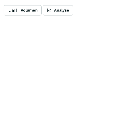
Volumen
Analyse