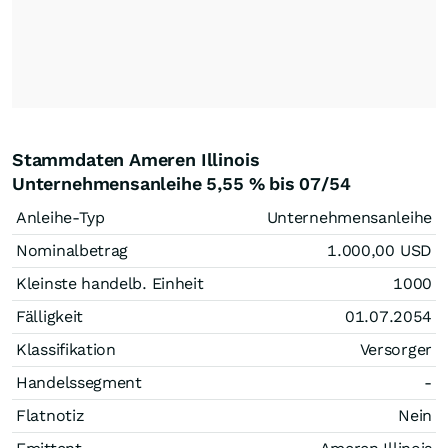
Stammdaten Ameren Illinois
Unternehmensanleihe 5,55 % bis 07/54
Anleihe-Typ
Unternehmensanleihe
Nominalbetrag
1.000,00
USD
Kleinste handelb. Einheit
1000
Fälligkeit
01.07.2054
Klassifikation
Versorger
Handelssegment
-
Flatnotiz
Nein