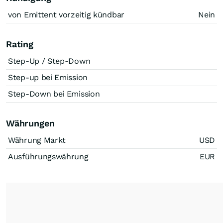
von Emittent vorzeitig kündbar
Nein
Rating
Step-Up / Step-Down
Step-up bei Emission
Step-Down bei Emission
Währungen
Währung Markt
USD
Ausführungswährung
EUR