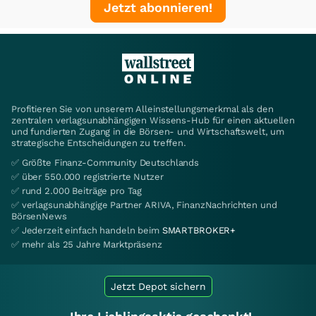
Jetzt abonnieren!
Profitieren Sie von unserem Alleinstellungsmerkmal als den
zentralen verlagsunabhängigen Wissens-Hub für einen aktuellen
und fundierten Zugang in die Börsen- und Wirtschaftswelt, um
strategische Entscheidungen zu treffen.
✅ Größte Finanz-Community Deutschlands
✅ über 550.000 registrierte Nutzer
✅ rund 2.000 Beiträge pro Tag
✅ verlagsunabhängige Partner ARIVA, FinanzNachrichten und
BörsenNews
✅ Jederzeit einfach handeln beim
SMARTBROKER+
✅ mehr als 25 Jahre Marktpräsenz
Jetzt Depot sichern