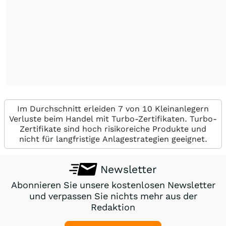
Im Durchschnitt erleiden 7 von 10 Kleinanlegern
Verluste beim Handel mit Turbo-Zertifikaten. Turbo-
Zertifikate sind hoch risikoreiche Produkte und
nicht für langfristige Anlagestrategien geeignet.
Newsletter
Abonnieren Sie unsere kostenlosen Newsletter
und verpassen Sie nichts mehr aus der
Redaktion