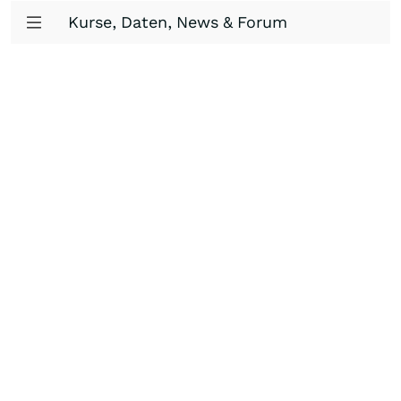
Kurse, Daten, News & Forum