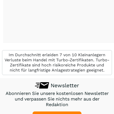
Im Durchschnitt erleiden 7 von 10 Kleinanlegern
Verluste beim Handel mit Turbo-Zertifikaten. Turbo-
Zertifikate sind hoch risikoreiche Produkte und
nicht für langfristige Anlagestrategien geeignet.
Newsletter
Abonnieren Sie unsere kostenlosen Newsletter
und verpassen Sie nichts mehr aus der
Redaktion