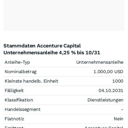
Stammdaten Accenture Capital
Unternehmensanleihe 4,25 % bis 10/31
Anleihe-Typ
Unternehmensanleihe
Nominalbetrag
1.000,00
USD
Kleinste handelb. Einheit
1000
Fälligkeit
04.10.2031
Klassifikation
Dienstleistungen
Handelssegment
-
Flatnotiz
Nein