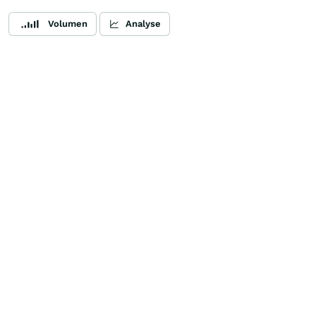
Volumen
Analyse