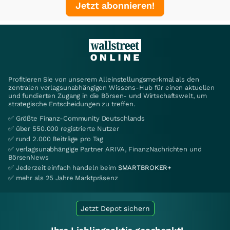
Jetzt abonnieren!
Profitieren Sie von unserem Alleinstellungsmerkmal als den
zentralen verlagsunabhängigen Wissens-Hub für einen aktuellen
und fundierten Zugang in die Börsen- und Wirtschaftswelt, um
strategische Entscheidungen zu treffen.
✅ Größte Finanz-Community Deutschlands
✅ über 550.000 registrierte Nutzer
✅ rund 2.000 Beiträge pro Tag
✅ verlagsunabhängige Partner ARIVA, FinanzNachrichten und
BörsenNews
✅ Jederzeit einfach handeln beim
SMARTBROKER+
✅ mehr als 25 Jahre Marktpräsenz
Jetzt Depot sichern