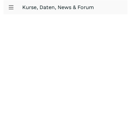
Kurse, Daten, News & Forum