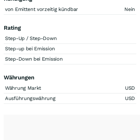
von Emittent vorzeitig kündbar
Nein
Rating
Step-Up / Step-Down
Step-up bei Emission
Step-Down bei Emission
Währungen
Währung Markt
USD
Ausführungswährung
USD