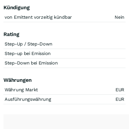
Kündigung
von Emittent vorzeitig kündbar
Nein
Rating
Step-Up / Step-Down
Step-up bei Emission
Step-Down bei Emission
Währungen
Währung Markt
EUR
Ausführungswährung
EUR