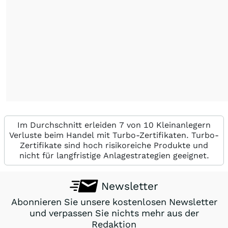
Im Durchschnitt erleiden 7 von 10 Kleinanlegern
Verluste beim Handel mit Turbo-Zertifikaten. Turbo-
Zertifikate sind hoch risikoreiche Produkte und
nicht für langfristige Anlagestrategien geeignet.
Newsletter
Abonnieren Sie unsere kostenlosen Newsletter
und verpassen Sie nichts mehr aus der
Redaktion