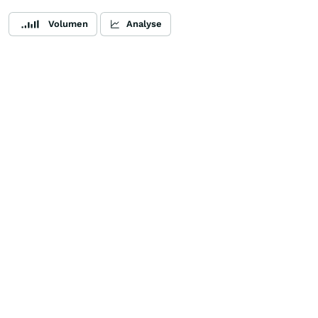
Volumen
Analyse