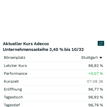
Aktueller Kurs Adecco
Unternehmensanleihe 3,40 % bis 10/32
Börsenplatz
Stuttgart
Letzter Kurs
96,92
%
Performance
+0,07
%
Kurszeit
07.08.26
Eröffnung
96,77
%
Tageshoch
96,92
%
Tagestief
96,76
%