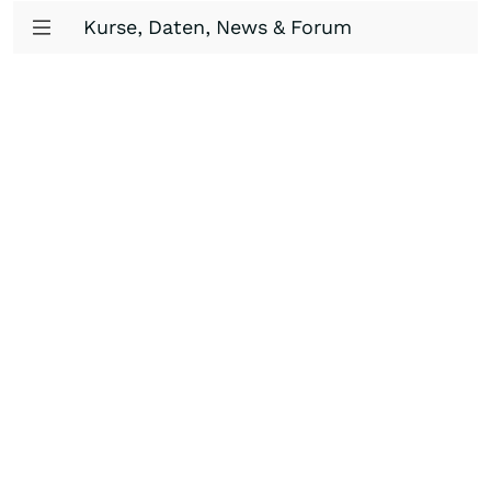
Kurse, Daten, News & Forum