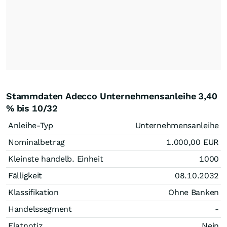
Stammdaten Adecco Unternehmensanleihe 3,40
% bis 10/32
Anleihe-Typ
Unternehmensanleihe
Nominalbetrag
1.000,00
EUR
Kleinste handelb. Einheit
1000
Fälligkeit
08.10.2032
Klassifikation
Ohne Banken
Handelssegment
-
Flatnotiz
Nein