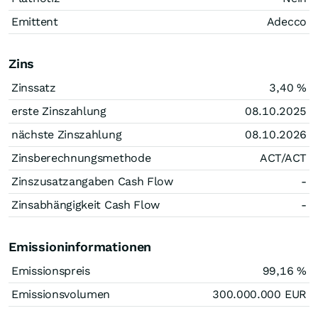
Emittent
Adecco
Zins
Zinssatz
3,40
%
erste Zinszahlung
08.10.2025
nächste Zinszahlung
08.10.2026
Zinsberechnungsmethode
ACT/ACT
Zinszusatzangaben Cash Flow
-
Zinsabhängigkeit Cash Flow
-
Emissioninformationen
Emissionspreis
99,16
%
Emissionsvolumen
300.000.000
EUR