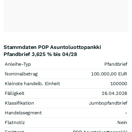
Stammdaten POP Asuntoluottopankki
Pfandbrief 3,625 % bis 04/28
Anleihe-Typ
Pfandbrief
Nominalbetrag
100.000,00
EUR
Kleinste handelb. Einheit
100000
Fälligkeit
26.04.2028
Klassifikation
Jumbopfandbrief
Handelssegment
-
Flatnotiz
Nein