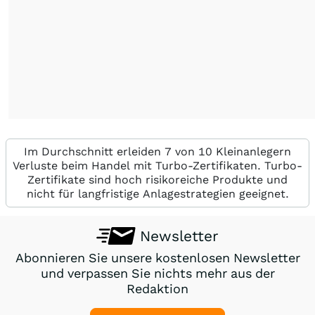
Im Durchschnitt erleiden 7 von 10 Kleinanlegern
Verluste beim Handel mit Turbo-Zertifikaten. Turbo-
Zertifikate sind hoch risikoreiche Produkte und
nicht für langfristige Anlagestrategien geeignet.
Newsletter
Abonnieren Sie unsere kostenlosen Newsletter
und verpassen Sie nichts mehr aus der
Redaktion