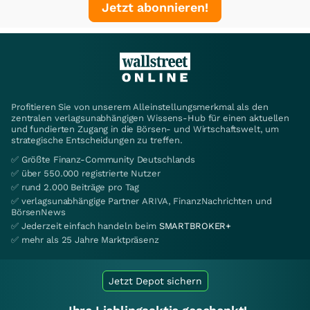
Jetzt abonnieren!
Profitieren Sie von unserem Alleinstellungsmerkmal als den
zentralen verlagsunabhängigen Wissens-Hub für einen aktuellen
und fundierten Zugang in die Börsen- und Wirtschaftswelt, um
strategische Entscheidungen zu treffen.
✅ Größte Finanz-Community Deutschlands
✅ über 550.000 registrierte Nutzer
✅ rund 2.000 Beiträge pro Tag
✅ verlagsunabhängige Partner ARIVA, FinanzNachrichten und
BörsenNews
✅ Jederzeit einfach handeln beim
SMARTBROKER+
✅ mehr als 25 Jahre Marktpräsenz
Jetzt Depot sichern