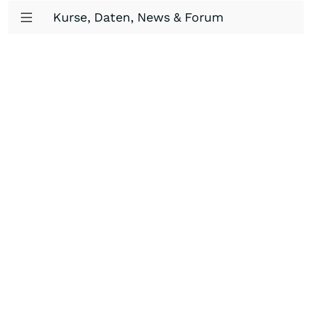
Kurse, Daten, News & Forum