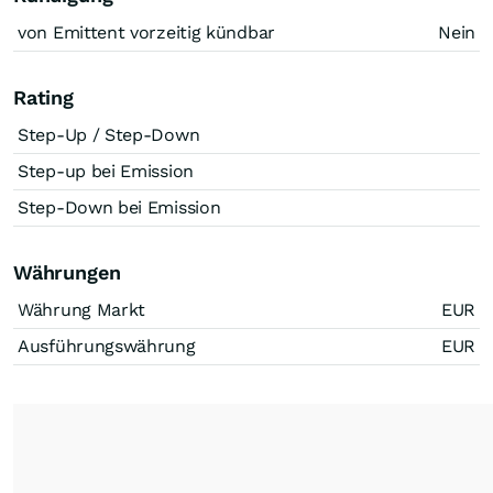
von Emittent vorzeitig kündbar
Nein
Rating
Step-Up / Step-Down
Step-up bei Emission
Step-Down bei Emission
Währungen
Währung Markt
EUR
Ausführungswährung
EUR