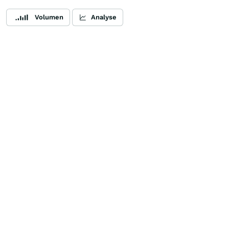
Volumen
Analyse