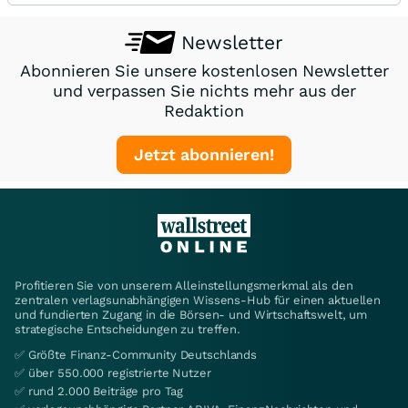
Newsletter
Abonnieren Sie unsere kostenlosen Newsletter
und verpassen Sie nichts mehr aus der
Redaktion
Jetzt abonnieren!
Profitieren Sie von unserem Alleinstellungsmerkmal als den
zentralen verlagsunabhängigen Wissens-Hub für einen aktuellen
und fundierten Zugang in die Börsen- und Wirtschaftswelt, um
strategische Entscheidungen zu treffen.
✅ Größte Finanz-Community Deutschlands
✅ über 550.000 registrierte Nutzer
✅ rund 2.000 Beiträge pro Tag