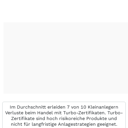
Im Durchschnitt erleiden 7 von 10 Kleinanlegern
Verluste beim Handel mit Turbo-Zertifikaten. Turbo-
Zertifikate sind hoch risikoreiche Produkte und
nicht für langfristige Anlagestrategien geeignet.