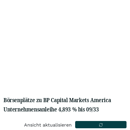
Börsenplätze zu BP Capital Markets America
Unternehmensanleihe 4,893 % bis 09/33
Ansicht aktualisieren