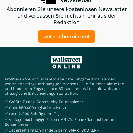
Abonnieren Sie unsere kostenlosen Newsletter
und verpassen Sie nichts mehr aus der
Redaktion
Jetzt abonnieren!
Profitieren Sie von unserem Alleinstellungsmerkmal als den
zentralen verlagsunabhängigen Wissens-Hub für einen aktuellen
und fundierten Zugang in die Börsen- und Wirtschaftswelt, um
strategische Entscheidungen zu treffen.
✅ Größte Finanz-Community Deutschlands
✅ über 550.000 registrierte Nutzer
✅ rund 2.000 Beiträge pro Tag
✅ verlagsunabhängige Partner ARIVA, FinanzNachrichten und
BörsenNews
✅ Jederzeit einfach handeln beim
SMARTBROKER+