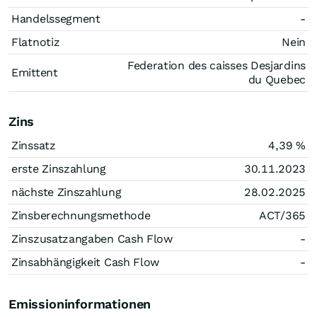
Handelssegment
-
Flatnotiz
Nein
Federation des caisses Desjardins
Emittent
du Quebec
Zins
Zinssatz
4,39
%
erste Zinszahlung
30.11.2023
nächste Zinszahlung
28.02.2025
Zinsberechnungsmethode
ACT/365
Zinszusatzangaben Cash Flow
-
Zinsabhängigkeit Cash Flow
-
Emissioninformationen