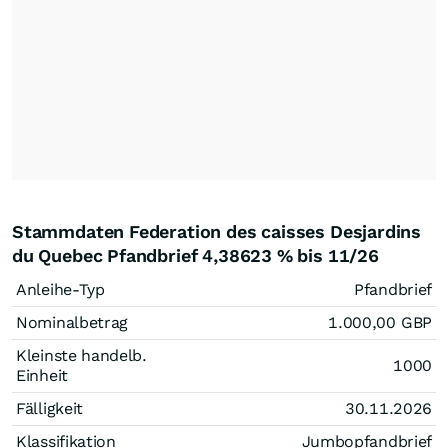
Stammdaten Federation des caisses Desjardins
du Quebec Pfandbrief 4,38623 % bis 11/26
Anleihe-Typ
Pfandbrief
Nominalbetrag
1.000,00
GBP
Kleinste handelb.
1000
Einheit
Fälligkeit
30.11.2026
Klassifikation
Jumbopfandbrief