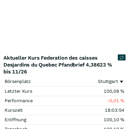
Aktueller Kurs Federation des caisses
Desjardins du Quebec Pfandbrief 4,38623 %
bis 11/26
Börsenplatz
Stuttgart
Letzter Kurs
100,08
%
Performance
-0,01
%
Kurszeit
18:03:54
Eröffnung
100,10
%