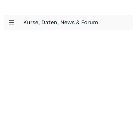
Kurse, Daten, News & Forum