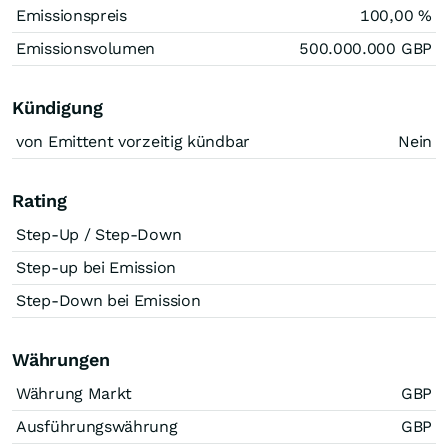
Emissionspreis
100,00
%
Emissionsvolumen
500.000.000
GBP
Kündigung
von Emittent vorzeitig kündbar
Nein
Rating
Step-Up / Step-Down
Step-up bei Emission
Step-Down bei Emission
Währungen
Währung Markt
GBP
Ausführungswährung
GBP