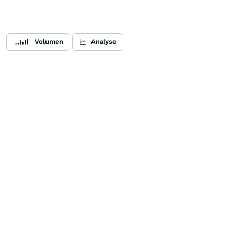
Volumen
Analyse