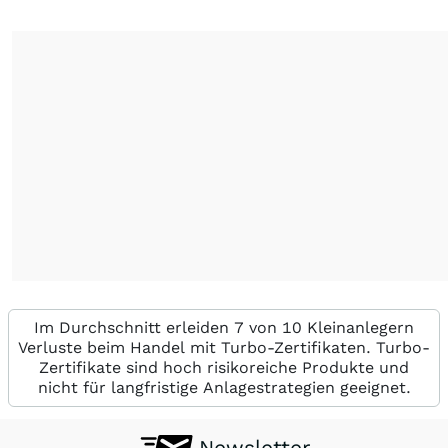
Im Durchschnitt erleiden 7 von 10 Kleinanlegern
Verluste beim Handel mit Turbo-Zertifikaten. Turbo-
Zertifikate sind hoch risikoreiche Produkte und
nicht für langfristige Anlagestrategien geeignet.
Newsletter