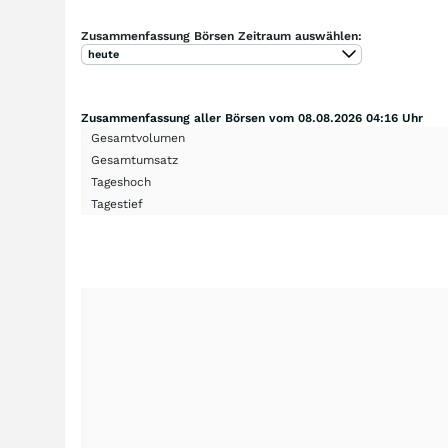
Zusammenfassung Börsen Zeitraum auswählen:
heute
Zusammenfassung aller Börsen vom 08.08.2026 04:16 Uhr
Gesamtvolumen
Gesamtumsatz
Tageshoch
Tagestief