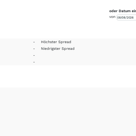
oder Datum ei
von
-
Höchster Spread
-
Niedrigster Spread
-
-