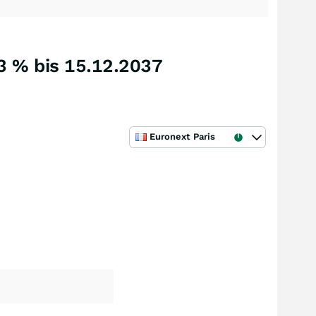
13 % bis 15.12.2037
Euronext Paris