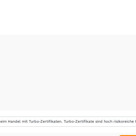
eim Handel mit Turbo-Zertifikaten. Turbo-Zertifikate sind hoch risikoreiche P