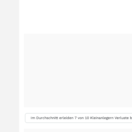
Im Durchschnitt erleiden 7 von 10 Kleinanlegern Verluste b