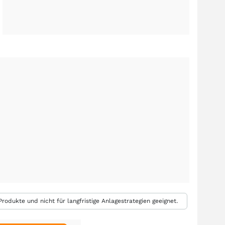
rodukte und nicht für langfristige Anlagestrategien geeignet.