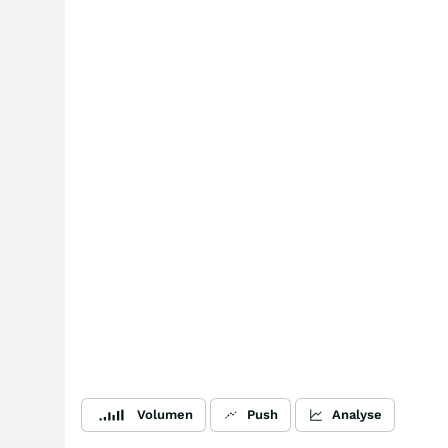
Volumen
Push
Analyse