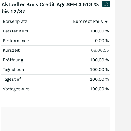
Aktueller Kurs Credit Agr SFH 3,513 %
bis 12/37
Börsenplatz
Euronext Paris
Letzter Kurs
100,00
%
Performance
0,00
%
Kurszeit
06.06.25
Eröffnung
100,00
%
Tageshoch
100,00
%
Tagestief
100,00
%
Vortageskurs
100,00
%