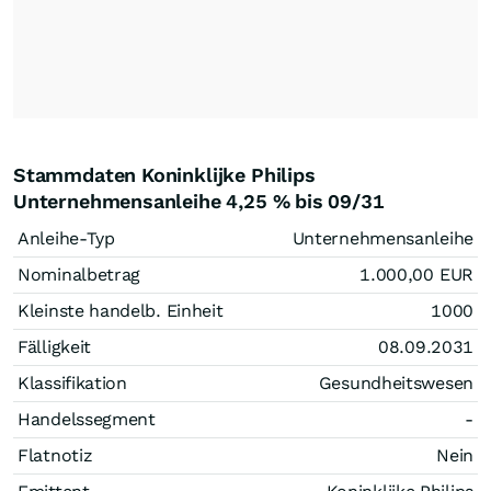
Stammdaten Koninklijke Philips
Unternehmensanleihe 4,25 % bis 09/31
Anleihe-Typ
Unternehmensanleihe
Nominalbetrag
1.000,00
EUR
Kleinste handelb. Einheit
1000
Fälligkeit
08.09.2031
Klassifikation
Gesundheitswesen
Handelssegment
-
Flatnotiz
Nein