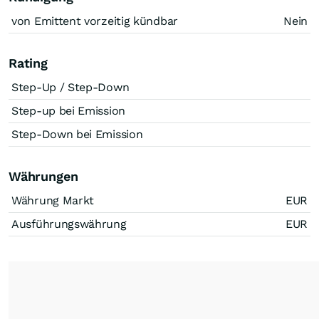
von Emittent vorzeitig kündbar
Nein
Rating
Step-Up / Step-Down
Step-up bei Emission
Step-Down bei Emission
Währungen
Währung Markt
EUR
Ausführungswährung
EUR