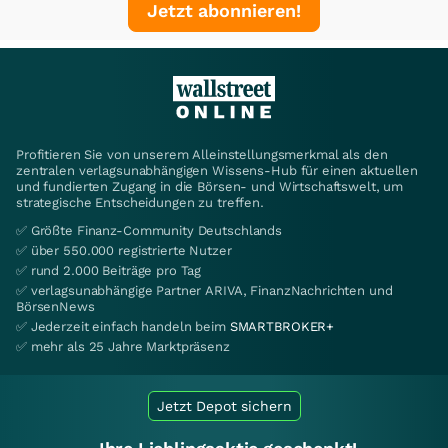
Jetzt abonnieren!
Profitieren Sie von unserem Alleinstellungsmerkmal als den
zentralen verlagsunabhängigen Wissens-Hub für einen aktuellen
und fundierten Zugang in die Börsen- und Wirtschaftswelt, um
strategische Entscheidungen zu treffen.
✅ Größte Finanz-Community Deutschlands
✅ über 550.000 registrierte Nutzer
✅ rund 2.000 Beiträge pro Tag
✅ verlagsunabhängige Partner ARIVA, FinanzNachrichten und
BörsenNews
✅ Jederzeit einfach handeln beim
SMARTBROKER+
✅ mehr als 25 Jahre Marktpräsenz
Jetzt Depot sichern