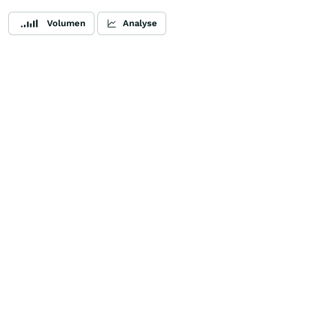
Volumen
Analyse