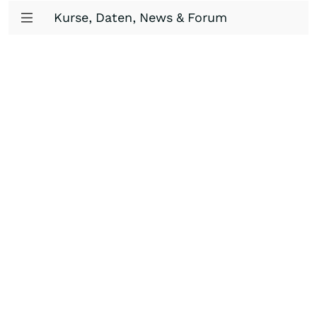
Kurse, Daten, News & Forum