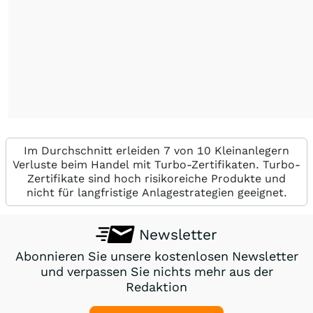
Im Durchschnitt erleiden 7 von 10 Kleinanlegern
Verluste beim Handel mit Turbo-Zertifikaten. Turbo-
Zertifikate sind hoch risikoreiche Produkte und
nicht für langfristige Anlagestrategien geeignet.
Newsletter
Abonnieren Sie unsere kostenlosen Newsletter
und verpassen Sie nichts mehr aus der
Redaktion