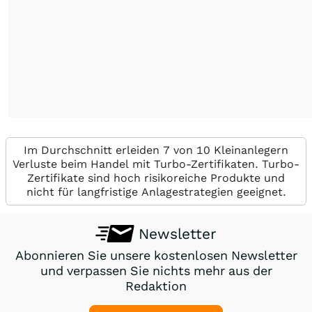
Im Durchschnitt erleiden 7 von 10 Kleinanlegern
Verluste beim Handel mit Turbo-Zertifikaten. Turbo-
Zertifikate sind hoch risikoreiche Produkte und
nicht für langfristige Anlagestrategien geeignet.
Newsletter
Abonnieren Sie unsere kostenlosen Newsletter
und verpassen Sie nichts mehr aus der
Redaktion