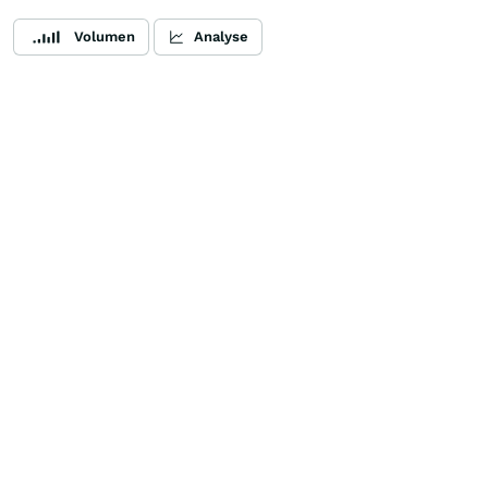
Volumen
Analyse