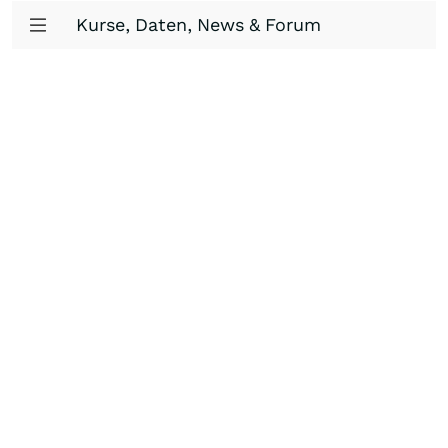
Kurse, Daten, News & Forum