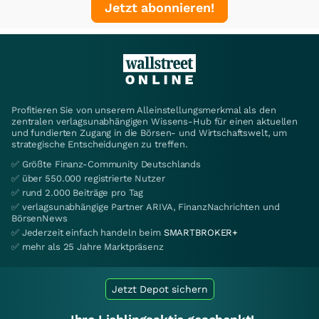
Jetzt abonnieren!
Profitieren Sie von unserem Alleinstellungsmerkmal als den
zentralen verlagsunabhängigen Wissens-Hub für einen aktuellen
und fundierten Zugang in die Börsen- und Wirtschaftswelt, um
strategische Entscheidungen zu treffen.
✅ Größte Finanz-Community Deutschlands
✅ über 550.000 registrierte Nutzer
✅ rund 2.000 Beiträge pro Tag
✅ verlagsunabhängige Partner ARIVA, FinanzNachrichten und
BörsenNews
✅ Jederzeit einfach handeln beim
SMARTBROKER+
✅ mehr als 25 Jahre Marktpräsenz
Jetzt Depot sichern