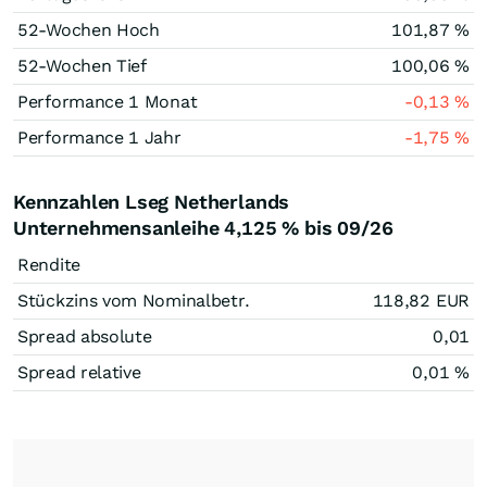
52-Wochen Hoch
101,87
%
52-Wochen Tief
100,06
%
Performance 1 Monat
-0,13
%
Performance 1 Jahr
-1,75
%
Kennzahlen Lseg Netherlands
Unternehmensanleihe 4,125 % bis 09/26
Rendite
Stückzins vom Nominalbetr.
118,82
EUR
Spread absolute
0,01
Spread relative
0,01
%