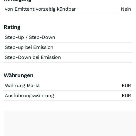
von Emittent vorzeitig kündbar
Nein
Rating
Step-Up / Step-Down
Step-up bei Emission
Step-Down bei Emission
Währungen
Währung Markt
EUR
Ausführungswährung
EUR