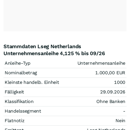
Stammdaten Lseg Netherlands
Unternehmensanleihe 4,125 % bis 09/26
Anleihe-Typ
Unternehmensanleihe
Nominalbetrag
1.000,00
EUR
Kleinste handelb. Einheit
1000
Fälligkeit
29.09.2026
Klassifikation
Ohne Banken
Handelssegment
-
Flatnotiz
Nein