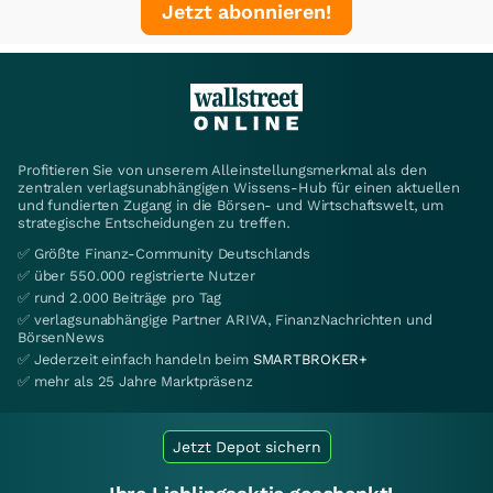
Jetzt abonnieren!
Profitieren Sie von unserem Alleinstellungsmerkmal als den
zentralen verlagsunabhängigen Wissens-Hub für einen aktuellen
und fundierten Zugang in die Börsen- und Wirtschaftswelt, um
strategische Entscheidungen zu treffen.
✅ Größte Finanz-Community Deutschlands
✅ über 550.000 registrierte Nutzer
✅ rund 2.000 Beiträge pro Tag
✅ verlagsunabhängige Partner ARIVA, FinanzNachrichten und
BörsenNews
✅ Jederzeit einfach handeln beim
SMARTBROKER+
✅ mehr als 25 Jahre Marktpräsenz
Jetzt Depot sichern