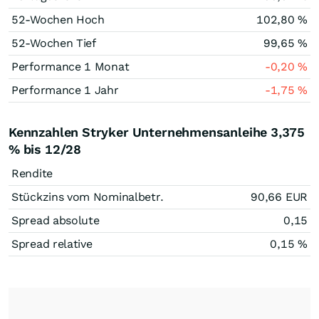
52-Wochen Hoch
102,80
%
52-Wochen Tief
99,65
%
Performance 1 Monat
-0,20
%
Performance 1 Jahr
-1,75
%
Kennzahlen Stryker Unternehmensanleihe 3,375
% bis 12/28
Rendite
Stückzins vom Nominalbetr.
90,66
EUR
Spread absolute
0,15
Spread relative
0,15
%