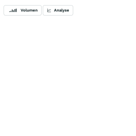
Volumen
Analyse