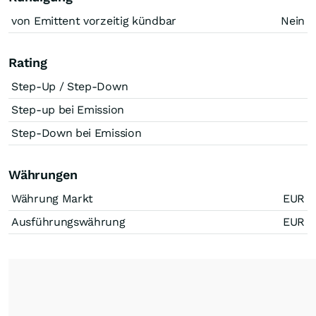
von Emittent vorzeitig kündbar
Nein
Rating
Step-Up / Step-Down
Step-up bei Emission
Step-Down bei Emission
Währungen
Währung Markt
EUR
Ausführungswährung
EUR