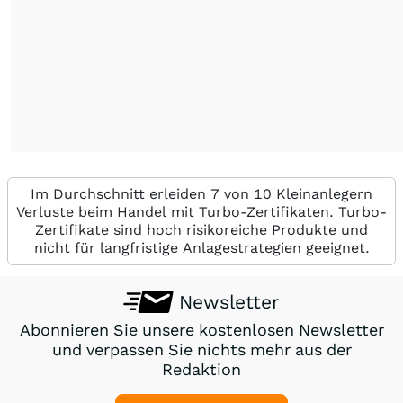
Im Durchschnitt erleiden 7 von 10 Kleinanlegern
Verluste beim Handel mit Turbo-Zertifikaten. Turbo-
Zertifikate sind hoch risikoreiche Produkte und
nicht für langfristige Anlagestrategien geeignet.
Newsletter
Abonnieren Sie unsere kostenlosen Newsletter
und verpassen Sie nichts mehr aus der
Redaktion