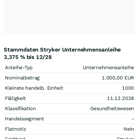
Stammdaten Stryker Unternehmensanleihe
3,375 % bis 12/28
Anleihe-Typ
Unternehmensanleihe
Nominalbetrag
1.000,00
EUR
Kleinste handelb. Einheit
1000
Fälligkeit
11.12.2028
Klassifikation
Gesundheitswesen
Handelssegment
-
Flatnotiz
Nein