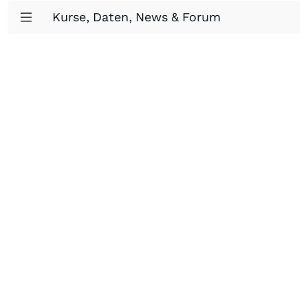
Kurse, Daten, News & Forum