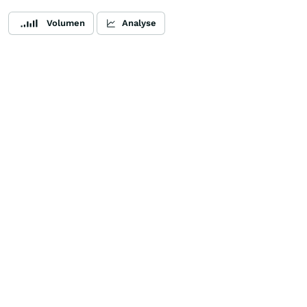
Volumen
Analyse