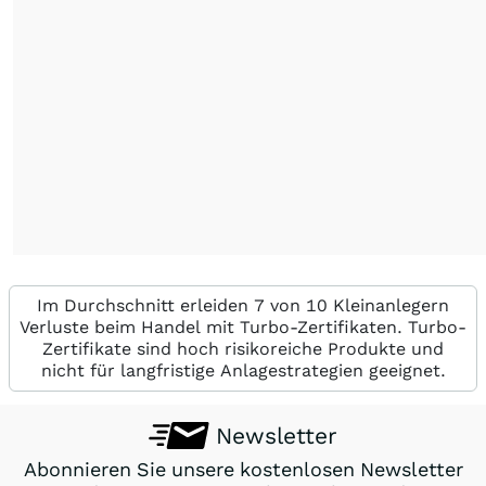
Im Durchschnitt erleiden 7 von 10 Kleinanlegern
Verluste beim Handel mit Turbo-Zertifikaten. Turbo-
Zertifikate sind hoch risikoreiche Produkte und
nicht für langfristige Anlagestrategien geeignet.
Newsletter
Abonnieren Sie unsere kostenlosen Newsletter