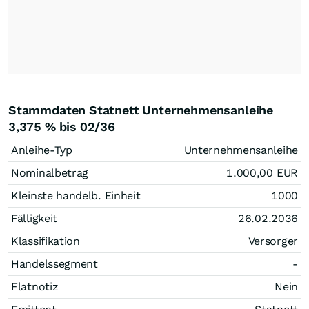
Stammdaten Statnett Unternehmensanleihe
3,375 % bis 02/36
Anleihe-Typ
Unternehmensanleihe
Nominalbetrag
1.000,00
EUR
Kleinste handelb. Einheit
1000
Fälligkeit
26.02.2036
Klassifikation
Versorger
Handelssegment
-
Flatnotiz
Nein