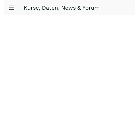
Kurse, Daten, News & Forum