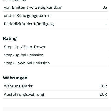
von Emittent vorzeitig kündbar
Ja
erster Kündigungstermin
Periodizität der Kündigung
-
Rating
Step-Up / Step-Down
Step-up bei Emission
Step-Down bei Emission
Währungen
Währung Markt
EUR
Ausführungswährung
EUR