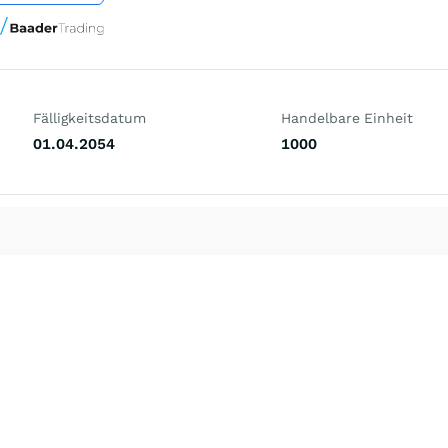
Fälligkeitsdatum
Handelbare Einheit
01.04.2054
1000