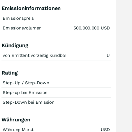
Emissioninformationen
Emissionspreis
Emissionsvolumen
500.000.000
USD
Kündigung
von Emittent vorzeitig kündbar
U
Rating
Step-Up / Step-Down
Step-up bei Emission
Step-Down bei Emission
Währungen
Währung Markt
USD