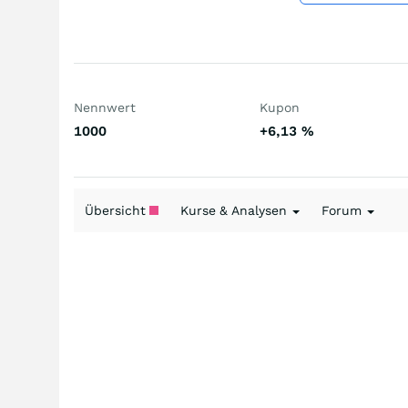
Nennwert
Kupon
1000
+6,13
%
Übersicht
Kurse & Analysen
Forum