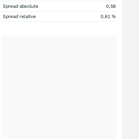
Spread absolute
0,58
Spread relative
0,61
%