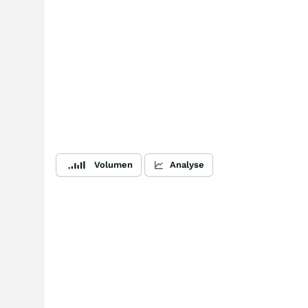
Volumen
Analyse