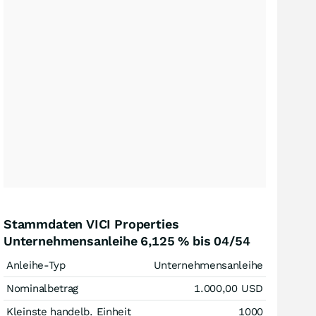
Stammdaten VICI Properties
Unternehmensanleihe 6,125 % bis 04/54
Anleihe-Typ
Unternehmensanleihe
Nominalbetrag
1.000,00
USD
Kleinste handelb. Einheit
1000