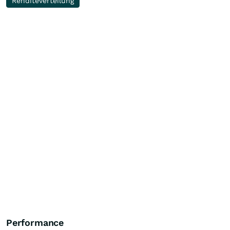
Renditeverteilung
Performance