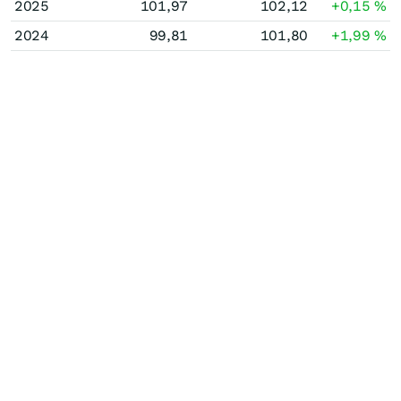
2025
101,97
102,12
+0,15
%
2024
99,81
101,80
+1,99
%