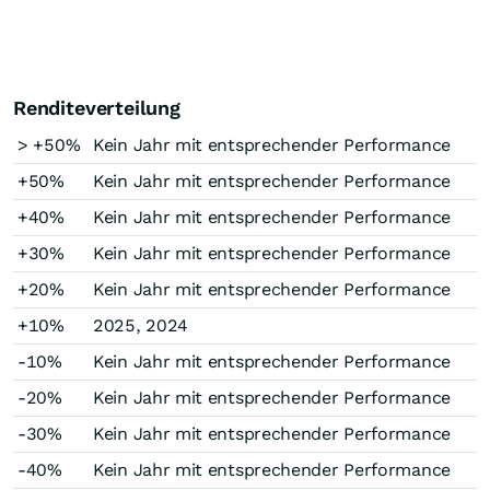
Renditeverteilung
> +50%
Kein Jahr mit entsprechender Performance
+50%
Kein Jahr mit entsprechender Performance
+40%
Kein Jahr mit entsprechender Performance
+30%
Kein Jahr mit entsprechender Performance
+20%
Kein Jahr mit entsprechender Performance
+10%
2025, 2024
-10%
Kein Jahr mit entsprechender Performance
-20%
Kein Jahr mit entsprechender Performance
-30%
Kein Jahr mit entsprechender Performance
-40%
Kein Jahr mit entsprechender Performance