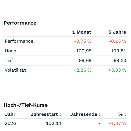
Performance
1 Monat
5 Jahre
Performance
-0,75
%
-0,15
%
Hoch
100,95
103,51
Tief
99,68
98,23
Volatilität
+2,26
%
+3,33
%
Hoch-/Tief-Kurse
Jahr
Jahresstart
Jahresende
%
2026
102,14
-
-1,87
%