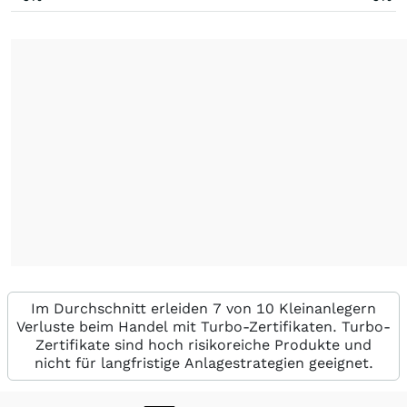
Im Durchschnitt erleiden 7 von 10 Kleinanlegern
Verluste beim Handel mit Turbo-Zertifikaten. Turbo-
Zertifikate sind hoch risikoreiche Produkte und
nicht für langfristige Anlagestrategien geeignet.