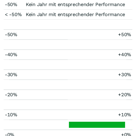
-50%
Kein Jahr mit entsprechender Performance
< -50%
Kein Jahr mit entsprechender Performance
-50%
+50%
-40%
+40%
-30%
+30%
-20%
+20%
-10%
+10%
-0%
+0%