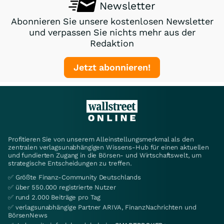
Newsletter
Abonnieren Sie unsere kostenlosen Newsletter
und verpassen Sie nichts mehr aus der
Redaktion
Jetzt abonnieren!
Profitieren Sie von unserem Alleinstellungsmerkmal als den
zentralen verlagsunabhängigen Wissens-Hub für einen aktuellen
und fundierten Zugang in die Börsen- und Wirtschaftswelt, um
strategische Entscheidungen zu treffen.
✅ Größte Finanz-Community Deutschlands
✅ über 550.000 registrierte Nutzer
✅ rund 2.000 Beiträge pro Tag
✅ verlagsunabhängige Partner ARIVA, FinanzNachrichten und
BörsenNews