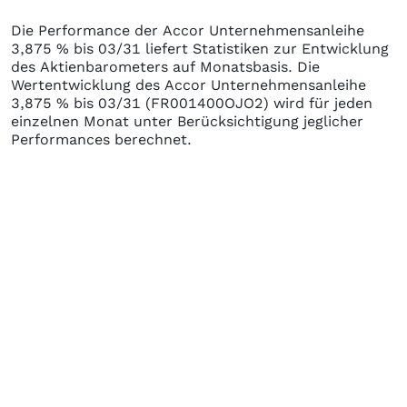
Die Performance der
Accor Unternehmensanleihe
3,875 % bis 03/31
liefert Statistiken zur Entwicklung
des Aktienbarometers auf Monatsbasis. Die
Wertentwicklung des
Accor Unternehmensanleihe
3,875 % bis 03/31
(FR001400OJO2)
wird für jeden
einzelnen Monat unter Berücksichtigung jeglicher
Performances berechnet.