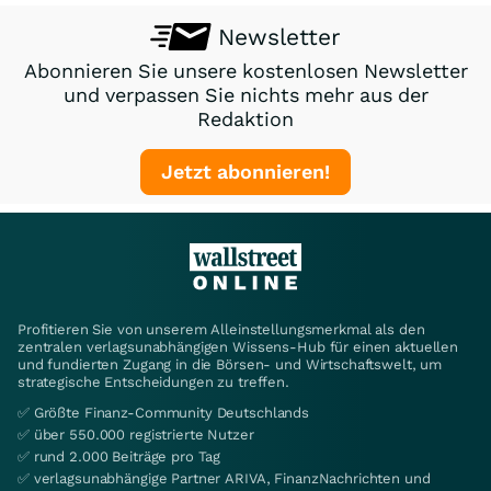
Newsletter
Abonnieren Sie unsere kostenlosen Newsletter
und verpassen Sie nichts mehr aus der
Redaktion
Jetzt abonnieren!
Profitieren Sie von unserem Alleinstellungsmerkmal als den
zentralen verlagsunabhängigen Wissens-Hub für einen aktuellen
und fundierten Zugang in die Börsen- und Wirtschaftswelt, um
strategische Entscheidungen zu treffen.
✅ Größte Finanz-Community Deutschlands
✅ über 550.000 registrierte Nutzer
✅ rund 2.000 Beiträge pro Tag
✅ verlagsunabhängige Partner ARIVA, FinanzNachrichten und