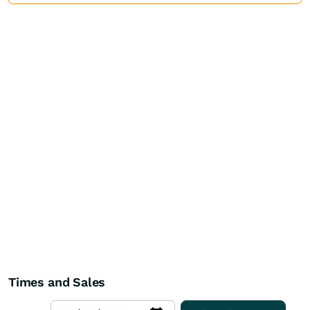
Times and Sales