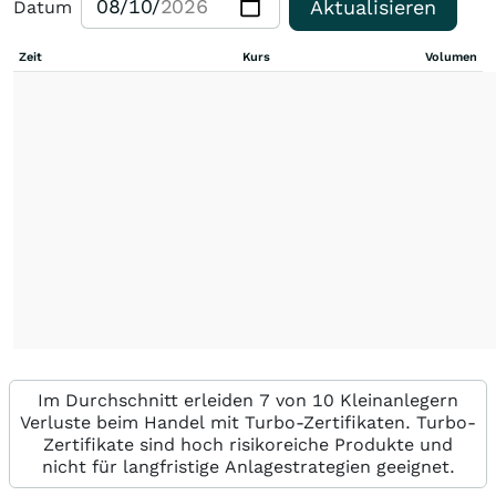
Aktualisieren
Datum
Zeit
Kurs
Volumen
Im Durchschnitt erleiden 7 von 10 Kleinanlegern
Verluste beim Handel mit Turbo-Zertifikaten. Turbo-
Zertifikate sind hoch risikoreiche Produkte und
nicht für langfristige Anlagestrategien geeignet.