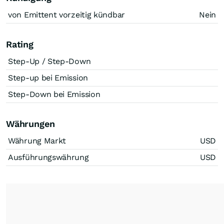
von Emittent vorzeitig kündbar
Nein
Rating
Step-Up / Step-Down
Step-up bei Emission
Step-Down bei Emission
Währungen
Währung Markt
USD
Ausführungswährung
USD