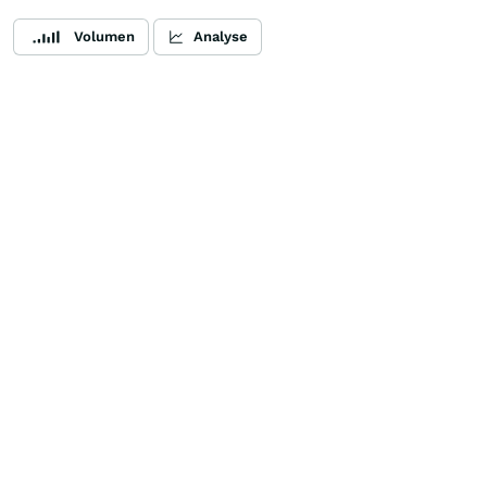
Volumen
Analyse