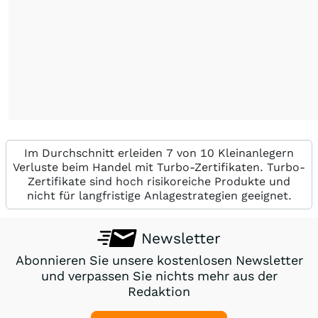
Im Durchschnitt erleiden 7 von 10 Kleinanlegern
Verluste beim Handel mit Turbo-Zertifikaten. Turbo-
Zertifikate sind hoch risikoreiche Produkte und
nicht für langfristige Anlagestrategien geeignet.
Newsletter
Abonnieren Sie unsere kostenlosen Newsletter
und verpassen Sie nichts mehr aus der
Redaktion