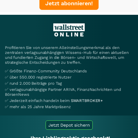
Jetzt abonnieren!
Profitieren Sie von unserem Alleinstellungsmerkmal als den
zentralen verlagsunabhängigen Wissens-Hub für einen aktuellen
und fundierten Zugang in die Börsen- und Wirtschaftswelt, um
strategische Entscheidungen zu treffen.
✅ Größte Finanz-Community Deutschlands
✅ über 550.000 registrierte Nutzer
✅ rund 2.000 Beiträge pro Tag
✅ verlagsunabhängige Partner ARIVA, FinanzNachrichten und
BörsenNews
✅ Jederzeit einfach handeln beim
SMARTBROKER+
✅ mehr als 25 Jahre Marktpräsenz
Jetzt Depot sichern