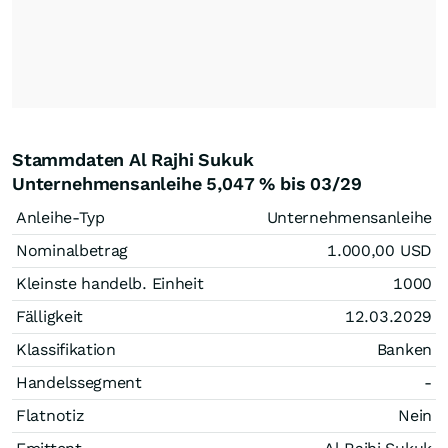
Stammdaten Al Rajhi Sukuk
Unternehmensanleihe 5,047 % bis 03/29
Anleihe-Typ
Unternehmensanleihe
Nominalbetrag
1.000,00
USD
Kleinste handelb. Einheit
1000
Fälligkeit
12.03.2029
Klassifikation
Banken
Handelssegment
-
Flatnotiz
Nein