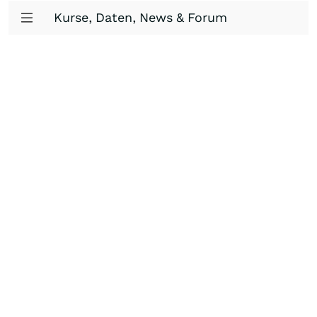
Kurse, Daten, News & Forum