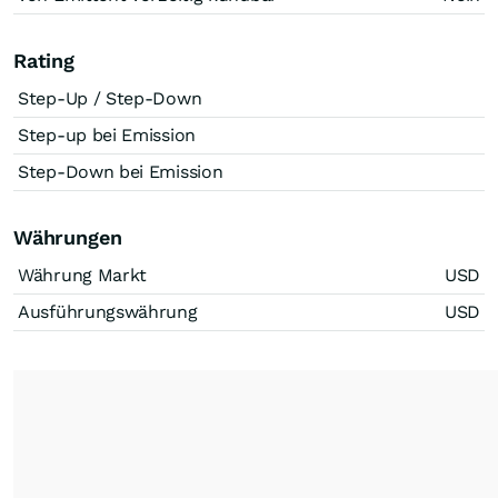
Rating
Step-Up / Step-Down
Step-up bei Emission
Step-Down bei Emission
Währungen
Währung Markt
USD
Ausführungswährung
USD