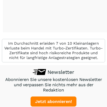
Im Durchschnitt erleiden 7 von 10 Kleinanlegern
Verluste beim Handel mit Turbo-Zertifikaten. Turbo-
Zertifikate sind hoch risikoreiche Produkte und
nicht für langfristige Anlagestrategien geeignet.
Newsletter
Abonnieren Sie unsere kostenlosen Newsletter
und verpassen Sie nichts mehr aus der
Redaktion
Jetzt abonnieren!