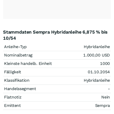
Stammdaten Sempra Hybridanleihe 6,875 % bis
10/54
Anleihe-Typ
Hybridanleihe
Nominalbetrag
1.000,00
USD
Kleinste handelb. Einheit
1000
Fälligkeit
01.10.2054
Klassifikation
Hybridanleihe
Handelssegment
-
Flatnotiz
Nein
Emittent
Sempra