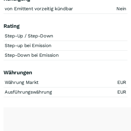
von Emittent vorzeitig kündbar
Nein
Rating
Step-Up / Step-Down
Step-up bei Emission
Step-Down bei Emission
Währungen
Währung Markt
EUR
Ausführungswährung
EUR