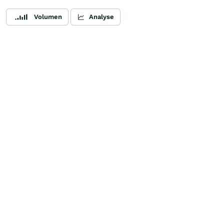
Volumen
Analyse