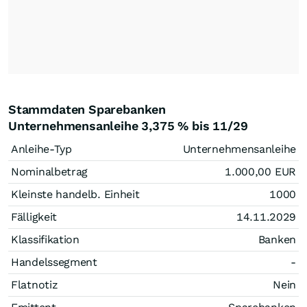
Stammdaten Sparebanken
Unternehmensanleihe 3,375 % bis 11/29
Anleihe-Typ
Unternehmensanleihe
Nominalbetrag
1.000,00
EUR
Kleinste handelb. Einheit
1000
Fälligkeit
14.11.2029
Klassifikation
Banken
Handelssegment
-
Flatnotiz
Nein