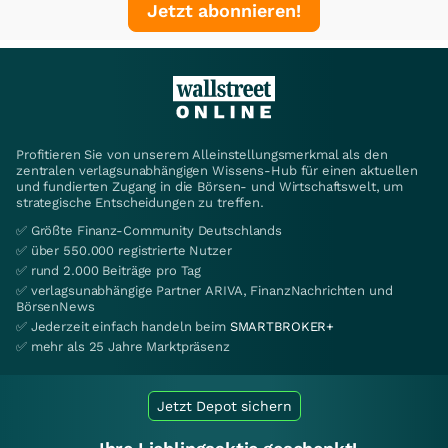
Jetzt abonnieren!
Profitieren Sie von unserem Alleinstellungsmerkmal als den
zentralen verlagsunabhängigen Wissens-Hub für einen aktuellen
und fundierten Zugang in die Börsen- und Wirtschaftswelt, um
strategische Entscheidungen zu treffen.
✅ Größte Finanz-Community Deutschlands
✅ über 550.000 registrierte Nutzer
✅ rund 2.000 Beiträge pro Tag
✅ verlagsunabhängige Partner ARIVA, FinanzNachrichten und
BörsenNews
✅ Jederzeit einfach handeln beim
SMARTBROKER+
✅ mehr als 25 Jahre Marktpräsenz
Jetzt Depot sichern