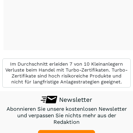
Im Durchschnitt erleiden 7 von 10 Kleinanlegern
Verluste beim Handel mit Turbo-Zertifikaten. Turbo-
Zertifikate sind hoch risikoreiche Produkte und
nicht für langfristige Anlagestrategien geeignet.
Newsletter
Abonnieren Sie unsere kostenlosen Newsletter
und verpassen Sie nichts mehr aus der
Redaktion