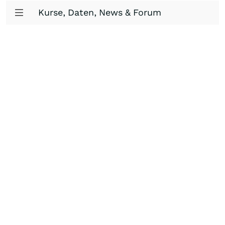
Kurse, Daten, News & Forum