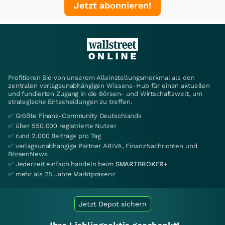
Jetzt abonnieren!
Profitieren Sie von unserem Alleinstellungsmerkmal als den
zentralen verlagsunabhängigen Wissens-Hub für einen aktuellen
und fundierten Zugang in die Börsen- und Wirtschaftswelt, um
strategische Entscheidungen zu treffen.
✅ Größte Finanz-Community Deutschlands
✅ über 550.000 registrierte Nutzer
✅ rund 2.000 Beiträge pro Tag
✅ verlagsunabhängige Partner ARIVA, FinanzNachrichten und
BörsenNews
✅ Jederzeit einfach handeln beim
SMARTBROKER+
✅ mehr als 25 Jahre Marktpräsenz
Jetzt Depot sichern