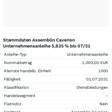
Stammdaten Assemblin Caverion
Unternehmensanleihe 5,835 % bis 07/31
Anleihe-Typ
Unternehmensanleihe
Nominalbetrag
1.000,00
EUR
Kleinste handelb. Einheit
1000
Fälligkeit
01.07.2031
Klassifikation
Dienstleistungen
Handelssegment
-
Flatnotiz
Nein