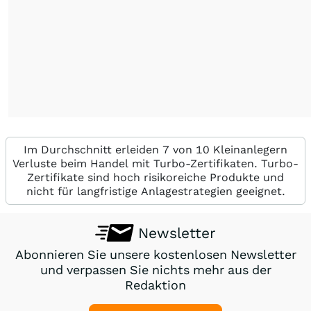
Im Durchschnitt erleiden 7 von 10 Kleinanlegern
Verluste beim Handel mit Turbo-Zertifikaten. Turbo-
Zertifikate sind hoch risikoreiche Produkte und
nicht für langfristige Anlagestrategien geeignet.
Newsletter
Abonnieren Sie unsere kostenlosen Newsletter
und verpassen Sie nichts mehr aus der
Redaktion