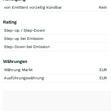
von Emittent vorzeitig kündbar
Nein
Rating
Step-Up / Step-Down
Step-up bei Emission
Step-Down bei Emission
Währungen
Währung Markt
EUR
Ausführungswährung
EUR