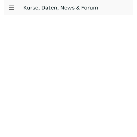
Kurse, Daten, News & Forum