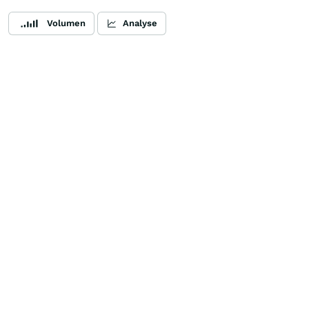
Volumen
Analyse