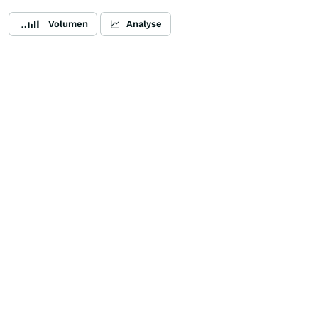
Volumen
Analyse