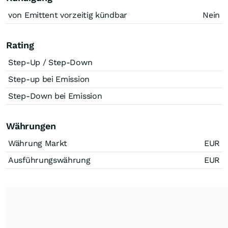
von Emittent vorzeitig kündbar
Nein
Rating
Step-Up / Step-Down
Step-up bei Emission
Step-Down bei Emission
Währungen
Währung Markt
EUR
Ausführungswährung
EUR