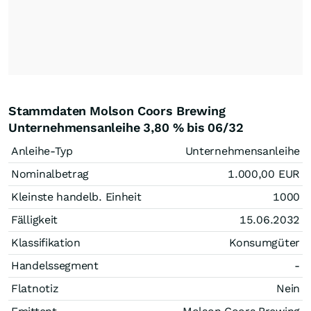
Stammdaten Molson Coors Brewing
Unternehmensanleihe 3,80 % bis 06/32
Anleihe-Typ
Unternehmensanleihe
Nominalbetrag
1.000,00
EUR
Kleinste handelb. Einheit
1000
Fälligkeit
15.06.2032
Klassifikation
Konsumgüter
Handelssegment
-
Flatnotiz
Nein