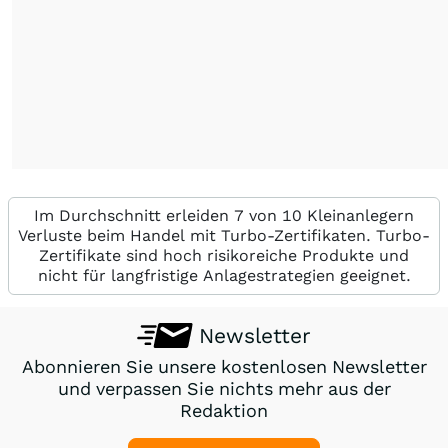
Im Durchschnitt erleiden 7 von 10 Kleinanlegern
Verluste beim Handel mit Turbo-Zertifikaten. Turbo-
Zertifikate sind hoch risikoreiche Produkte und
nicht für langfristige Anlagestrategien geeignet.
Newsletter
Abonnieren Sie unsere kostenlosen Newsletter
und verpassen Sie nichts mehr aus der
Redaktion