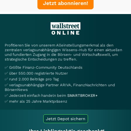
Jetzt abonnieren!
Profitieren Sie von unserem Alleinstellungsmerkmal als den
zentralen verlagsunabhängigen Wissens-Hub für einen aktuellen
und fundierten Zugang in die Börsen- und Wirtschaftswelt, um
strategische Entscheidungen zu treffen.
✅ Größte Finanz-Community Deutschlands
✅ über 550.000 registrierte Nutzer
✅ rund 2.000 Beiträge pro Tag
✅ verlagsunabhängige Partner ARIVA, FinanzNachrichten und
BörsenNews
✅ Jederzeit einfach handeln beim
SMARTBROKER+
✅ mehr als 25 Jahre Marktpräsenz
Jetzt Depot sichern