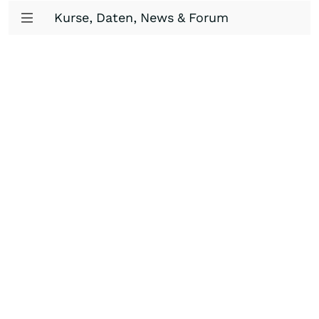
Kurse, Daten, News & Forum