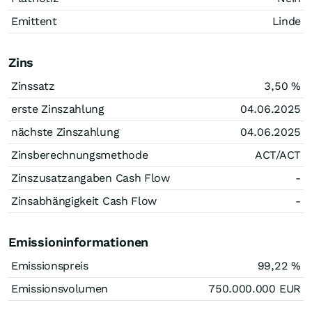
Emittent
Linde
Zins
Zinssatz
3,50
%
erste Zinszahlung
04.06.2025
nächste Zinszahlung
04.06.2025
Zinsberechnungsmethode
ACT/ACT
Zinszusatzangaben Cash Flow
-
Zinsabhängigkeit Cash Flow
-
Emissioninformationen
Emissionspreis
99,22
%
Emissionsvolumen
750.000.000
EUR