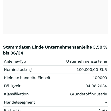
Stammdaten Linde Unternehmensanleihe 3,50 %
bis 06/34
Anleihe-Typ
Unternehmensanleihe
Nominalbetrag
100.000,00
EUR
Kleinste handelb. Einheit
100000
Fälligkeit
04.06.2034
Klassifikation
Grundstoffindustrie
Handelssegment
-
Flatnotiz
Nein