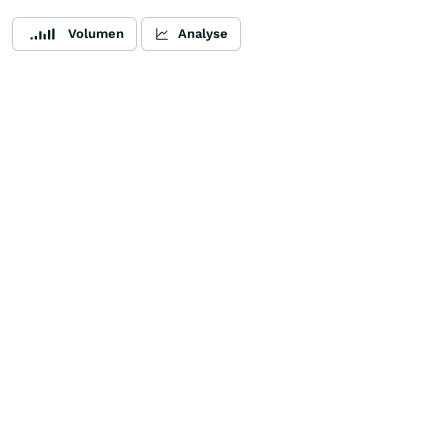
Volumen
Analyse