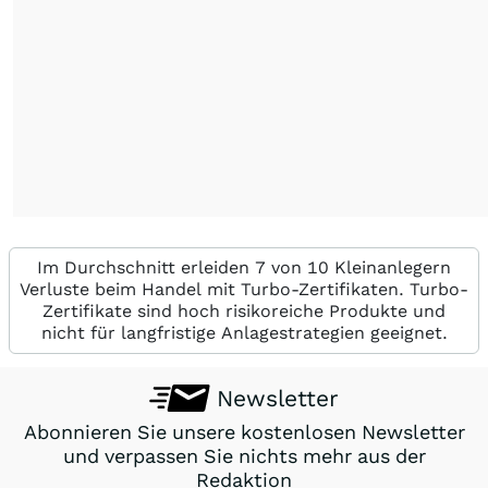
Im Durchschnitt erleiden 7 von 10 Kleinanlegern
Verluste beim Handel mit Turbo-Zertifikaten. Turbo-
Zertifikate sind hoch risikoreiche Produkte und
nicht für langfristige Anlagestrategien geeignet.
Newsletter
Abonnieren Sie unsere kostenlosen Newsletter
und verpassen Sie nichts mehr aus der
Redaktion