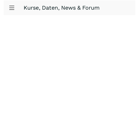
Kurse, Daten, News & Forum