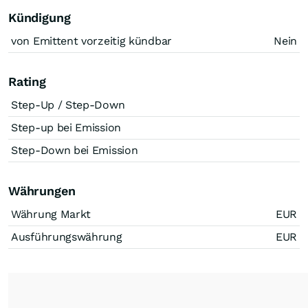
Kündigung
von Emittent vorzeitig kündbar
Nein
Rating
Step-Up / Step-Down
Step-up bei Emission
Step-Down bei Emission
Währungen
Währung Markt
EUR
Ausführungswährung
EUR