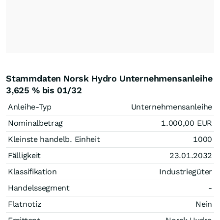
Stammdaten Norsk Hydro Unternehmensanleihe
3,625 % bis 01/32
Anleihe-Typ
Unternehmensanleihe
Nominalbetrag
1.000,00
EUR
Kleinste handelb. Einheit
1000
Fälligkeit
23.01.2032
Klassifikation
Industriegüter
Handelssegment
-
Flatnotiz
Nein