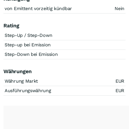
von Emittent vorzeitig kündbar
Nein
Rating
Step-Up / Step-Down
Step-up bei Emission
Step-Down bei Emission
Währungen
Währung Markt
EUR
Ausführungswährung
EUR