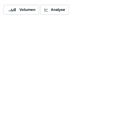
Volumen
Analyse