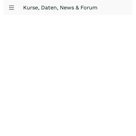
Kurse, Daten, News & Forum