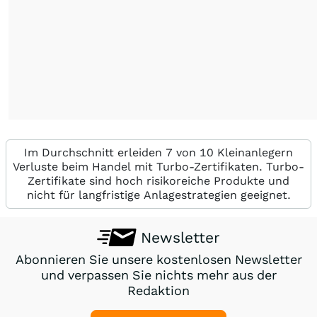
Im Durchschnitt erleiden 7 von 10 Kleinanlegern
Verluste beim Handel mit Turbo-Zertifikaten. Turbo-
Zertifikate sind hoch risikoreiche Produkte und
nicht für langfristige Anlagestrategien geeignet.
Newsletter
Abonnieren Sie unsere kostenlosen Newsletter
und verpassen Sie nichts mehr aus der
Redaktion