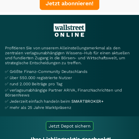
Jetzt abonnieren!
Profitieren Sie von unserem Alleinstellungsmerkmal als den
zentralen verlagsunabhängigen Wissens-Hub für einen aktuellen
und fundierten Zugang in die Börsen- und Wirtschaftswelt, um
strategische Entscheidungen zu treffen.
✅ Größte Finanz-Community Deutschlands
✅ über 550.000 registrierte Nutzer
✅ rund 2.000 Beiträge pro Tag
✅ verlagsunabhängige Partner ARIVA, FinanzNachrichten und
BörsenNews
✅ Jederzeit einfach handeln beim
SMARTBROKER+
✅ mehr als 25 Jahre Marktpräsenz
Jetzt Depot sichern