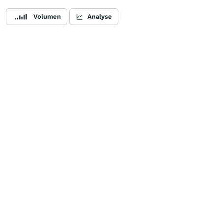
Volumen
Analyse