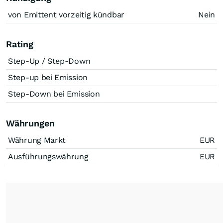
von Emittent vorzeitig kündbar
Nein
Rating
Step-Up / Step-Down
Step-up bei Emission
Step-Down bei Emission
Währungen
Währung Markt
EUR
Ausführungswährung
EUR