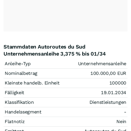
Stammdaten Autoroutes du Sud
Unternehmensanleihe 3,375 % bis 01/34
Anleihe-Typ
Unternehmensanleihe
Nominalbetrag
100.000,00
EUR
Kleinste handelb. Einheit
100000
Fälligkeit
19.01.2034
Klassifikation
Dienstleistungen
Handelssegment
-
Flatnotiz
Nein