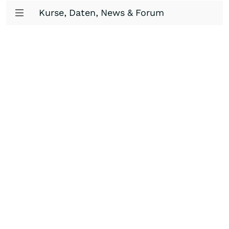
Kurse, Daten, News & Forum