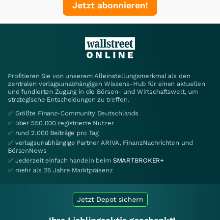
Jetzt abonnieren!
Profitieren Sie von unserem Alleinstellungsmerkmal als den
zentralen verlagsunabhängigen Wissens-Hub für einen aktuellen
und fundierten Zugang in die Börsen- und Wirtschaftswelt, um
strategische Entscheidungen zu treffen.
✅ Größte Finanz-Community Deutschlands
✅ über 550.000 registrierte Nutzer
✅ rund 2.000 Beiträge pro Tag
✅ verlagsunabhängige Partner ARIVA, FinanzNachrichten und
BörsenNews
✅ Jederzeit einfach handeln beim
SMARTBROKER+
✅ mehr als 25 Jahre Marktpräsenz
Jetzt Depot sichern