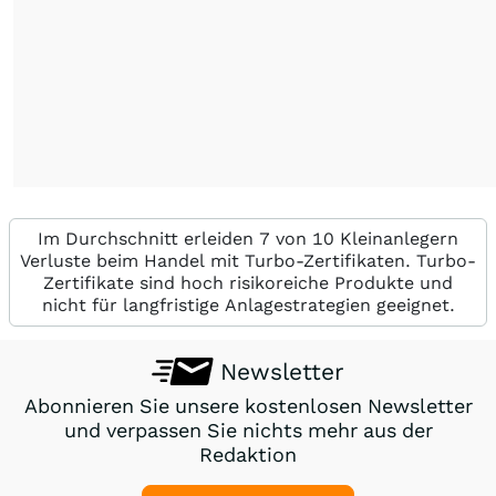
Im Durchschnitt erleiden 7 von 10 Kleinanlegern
Verluste beim Handel mit Turbo-Zertifikaten. Turbo-
Zertifikate sind hoch risikoreiche Produkte und
nicht für langfristige Anlagestrategien geeignet.
Newsletter
Abonnieren Sie unsere kostenlosen Newsletter
und verpassen Sie nichts mehr aus der
Redaktion