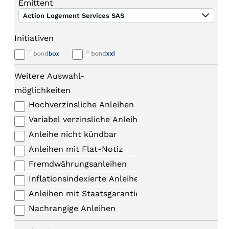
Emittent
Action Logement Services SAS
Initiativen
Weitere Auswahl-
möglichkeiten
Hochverzinsliche Anleihen
Variabel verzinsliche Anleihen
Anleihe nicht kündbar
Anleihen mit Flat-Notiz
Fremdwährungsanleihen
Inflationsindexierte Anleihen
Anleihen mit Staatsgarantie
Nachrangige Anleihen