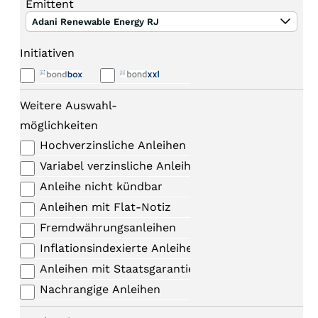
Emittent
Adani Renewable Energy RJ
Initiativen
Weitere Auswahl-
möglichkeiten
Hochverzinsliche Anleihen
Variabel verzinsliche Anleihen
Anleihe nicht kündbar
Anleihen mit Flat-Notiz
Fremdwährungsanleihen
Inflationsindexierte Anleihen
Anleihen mit Staatsgarantie
Nachrangige Anleihen