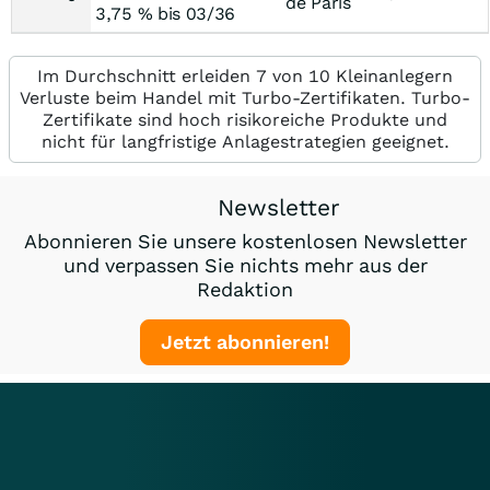
de Paris
3,75 % bis 03/36
Im Durchschnitt erleiden 7 von 10 Kleinanlegern
Verluste beim Handel mit Turbo-Zertifikaten. Turbo-
Zertifikate sind hoch risikoreiche Produkte und
nicht für langfristige Anlagestrategien geeignet.
Newsletter
Abonnieren Sie unsere kostenlosen Newsletter
und verpassen Sie nichts mehr aus der
Redaktion
Jetzt abonnieren!