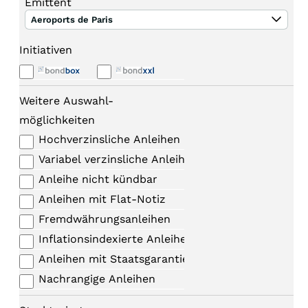
Emittent
Aeroports de Paris
Initiativen
Weitere Auswahl-
möglichkeiten
Hochverzinsliche Anleihen
Variabel verzinsliche Anleihen
Anleihe nicht kündbar
Anleihen mit Flat-Notiz
Fremdwährungsanleihen
Inflationsindexierte Anleihen
Anleihen mit Staatsgarantie
Nachrangige Anleihen