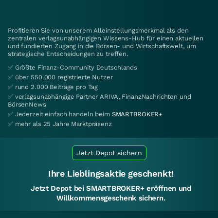
Profitieren Sie von unserem Alleinstellungsmerkmal als den
zentralen verlagsunabhängigen Wissens-Hub für einen aktuellen
und fundierten Zugang in die Börsen- und Wirtschaftswelt, um
strategische Entscheidungen zu treffen.
✅ Größte Finanz-Community Deutschlands
✅ über 550.000 registrierte Nutzer
✅ rund 2.000 Beiträge pro Tag
✅ verlagsunabhängige Partner ARIVA, FinanzNachrichten und
BörsenNews
✅ Jederzeit einfach handeln beim
SMARTBROKER+
✅ mehr als 25 Jahre Marktpräsenz
Jetzt Depot sichern
Ihre Lieblingsaktie geschenkt!
Jetzt Depot bei SMARTBROKER+ eröffnen und
Willkommensgeschenk sichern.