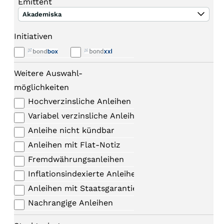
Emittent
Akademiska
Initiativen
Weitere Auswahl-
möglichkeiten
Hochverzinsliche Anleihen
Variabel verzinsliche Anleihen
Anleihe nicht kündbar
Anleihen mit Flat-Notiz
Fremdwährungsanleihen
Inflationsindexierte Anleihen
Anleihen mit Staatsgarantie
Nachrangige Anleihen