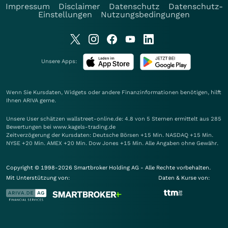
Impressum
Disclaimer
Datenschutz
Datenschutz-
Einstellungen
Nutzungsbedingungen
Unsere Apps:
Wenn Sie Kursdaten, Widgets oder andere Finanzinformationen benötigen, hilft
Ihnen
ARIVA
gerne.
Unsere User schätzen wallstreet-online.de: 4.8 von 5 Sternen ermittelt aus 285
Bewertungen bei www.kagels-trading.de
Zeitverzögerung der Kursdaten: Deutsche Börsen +15 Min. NASDAQ +15 Min.
NYSE +20 Min. AMEX +20 Min. Dow Jones +15 Min. Alle Angaben ohne Gewähr.
Copyright © 1998-2026 Smartbroker Holding AG - Alle Rechte vorbehalten.
Mit Unterstützung von:
Daten & Kurse von: