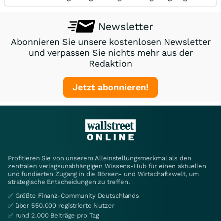
Newsletter
Abonnieren Sie unsere kostenlosen Newsletter
und verpassen Sie nichts mehr aus der
Redaktion
Jetzt abonnieren!
Profitieren Sie von unserem Alleinstellungsmerkmal als den
zentralen verlagsunabhängigen Wissens-Hub für einen aktuellen
und fundierten Zugang in die Börsen- und Wirtschaftswelt, um
strategische Entscheidungen zu treffen.
✅ Größte Finanz-Community Deutschlands
✅ über 550.000 registrierte Nutzer
✅ rund 2.000 Beiträge pro Tag