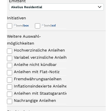
Emittent
Akelius Residential
Initiativen
Weitere Auswahl-
möglichkeiten
Hochverzinsliche Anleihen
Variabel verzinsliche Anleihen
Anleihe nicht kündbar
Anleihen mit Flat-Notiz
Fremdwährungsanleihen
Inflationsindexierte Anleihen
Anleihen mit Staatsgarantie
Nachrangige Anleihen