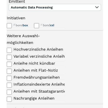
Emittent
Automatic Data Processing
Initiativen
Weitere Auswahl-
möglichkeiten
Hochverzinsliche Anleihen
Variabel verzinsliche Anleihen
Anleihe nicht kündbar
Anleihen mit Flat-Notiz
Fremdwährungsanleihen
Inflationsindexierte Anleihen
Anleihen mit Staatsgarantie
Nachrangige Anleihen