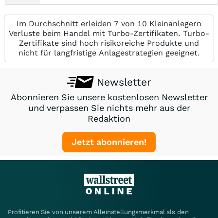
Im Durchschnitt erleiden 7 von 10 Kleinanlegern
Verluste beim Handel mit Turbo-Zertifikaten. Turbo-
Zertifikate sind hoch risikoreiche Produkte und
nicht für langfristige Anlagestrategien geeignet.
Newsletter
Abonnieren Sie unsere kostenlosen Newsletter
und verpassen Sie nichts mehr aus der
Redaktion
Jetzt abonnieren!
Profitieren Sie von unserem Alleinstellungsmerkmal als den