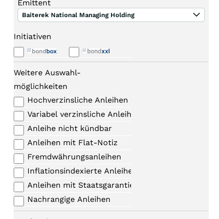
Emittent
Baiterek National Managing Holding
Initiativen
Weitere Auswahl-
möglichkeiten
Hochverzinsliche Anleihen
Variabel verzinsliche Anleihen
Anleihe nicht kündbar
Anleihen mit Flat-Notiz
Fremdwährungsanleihen
Inflationsindexierte Anleihen
Anleihen mit Staatsgarantie
Nachrangige Anleihen