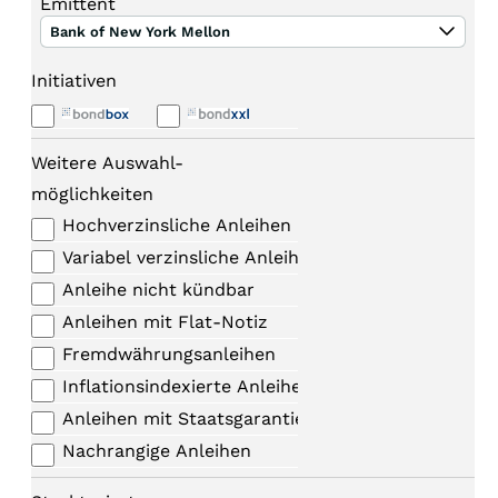
Emittent
Bank of New York Mellon
Initiativen
Weitere Auswahl-
möglichkeiten
Hochverzinsliche Anleihen
Variabel verzinsliche Anleihen
Anleihe nicht kündbar
Anleihen mit Flat-Notiz
Fremdwährungsanleihen
Inflationsindexierte Anleihen
Anleihen mit Staatsgarantie
Nachrangige Anleihen