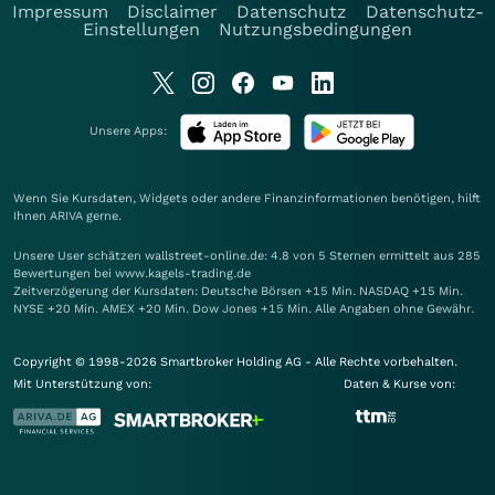
Impressum
Disclaimer
Datenschutz
Datenschutz-
Einstellungen
Nutzungsbedingungen
Unsere Apps:
Wenn Sie Kursdaten, Widgets oder andere Finanzinformationen benötigen, hilft
Ihnen
ARIVA
gerne.
Unsere User schätzen wallstreet-online.de: 4.8 von 5 Sternen ermittelt aus 285
Bewertungen bei www.kagels-trading.de
Zeitverzögerung der Kursdaten: Deutsche Börsen +15 Min. NASDAQ +15 Min.
NYSE +20 Min. AMEX +20 Min. Dow Jones +15 Min. Alle Angaben ohne Gewähr.
Copyright © 1998-2026 Smartbroker Holding AG - Alle Rechte vorbehalten.
Mit Unterstützung von:
Daten & Kurse von: