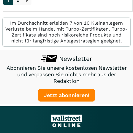
1
2
Im Durchschnitt erleiden 7 von 10 Kleinanlegern
Verluste beim Handel mit Turbo-Zertifikaten. Turbo-
Zertifikate sind hoch risikoreiche Produkte und
nicht für langfristige Anlagestrategien geeignet.
Newsletter
Abonnieren Sie unsere kostenlosen Newsletter
und verpassen Sie nichts mehr aus der
Redaktion
Jetzt abonnieren!