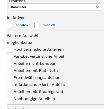
Emittent
Bankinter
Initiativen
Weitere Auswahl-
möglichkeiten
Hochverzinsliche Anleihen
Variabel verzinsliche Anleihen
Anleihe nicht kündbar
Anleihen mit Flat-Notiz
Fremdwährungsanleihen
Inflationsindexierte Anleihen
Anleihen mit Staatsgarantie
Nachrangige Anleihen