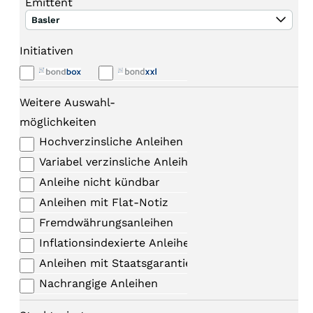
Emittent
Basler
Initiativen
Weitere Auswahl-
möglichkeiten
Hochverzinsliche Anleihen
Variabel verzinsliche Anleihen
Anleihe nicht kündbar
Anleihen mit Flat-Notiz
Fremdwährungsanleihen
Inflationsindexierte Anleihen
Anleihen mit Staatsgarantie
Nachrangige Anleihen