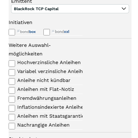
Emittent
BlackRock TCP Capital
Initiativen
Weitere Auswahl-
möglichkeiten
Hochverzinsliche Anleihen
Variabel verzinsliche Anleihen
Anleihe nicht kündbar
Anleihen mit Flat-Notiz
Fremdwährungsanleihen
Inflationsindexierte Anleihen
Anleihen mit Staatsgarantie
Nachrangige Anleihen