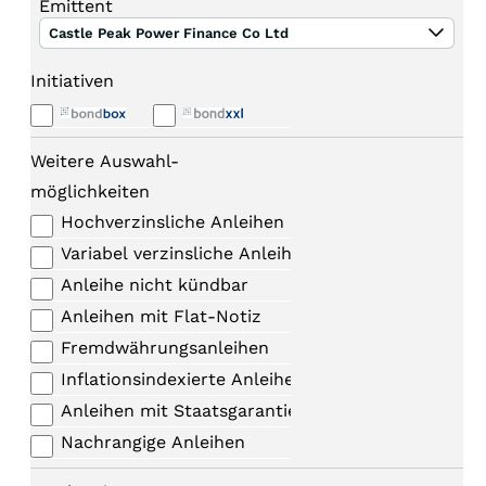
Emittent
Castle Peak Power Finance Co Ltd
Initiativen
Weitere Auswahl-
möglichkeiten
Hochverzinsliche Anleihen
Variabel verzinsliche Anleihen
Anleihe nicht kündbar
Anleihen mit Flat-Notiz
Fremdwährungsanleihen
Inflationsindexierte Anleihen
Anleihen mit Staatsgarantie
Nachrangige Anleihen