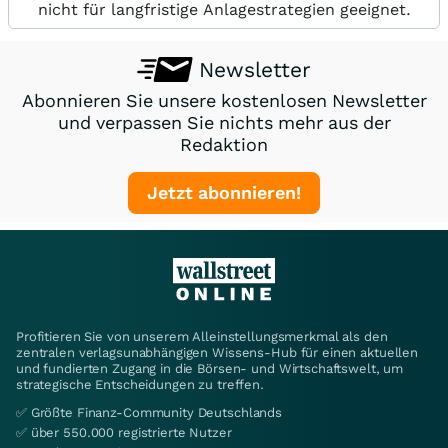
nicht für langfristige Anlagestrategien geeignet.
Newsletter
Abonnieren Sie unsere kostenlosen Newsletter
und verpassen Sie nichts mehr aus der
Redaktion
Jetzt abonnieren!
Profitieren Sie von unserem Alleinstellungsmerkmal als den
zentralen verlagsunabhängigen Wissens-Hub für einen aktuellen
und fundierten Zugang in die Börsen- und Wirtschaftswelt, um
strategische Entscheidungen zu treffen.
✅ Größte Finanz-Community Deutschlands
✅ über 550.000 registrierte Nutzer