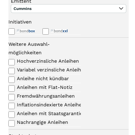
Emittent
Cummins
Initiativen
Weitere Auswahl-
möglichkeiten
Hochverzinsliche Anleihen
Variabel verzinsliche Anleihen
Anleihe nicht kündbar
Anleihen mit Flat-Notiz
Fremdwährungsanleihen
Inflationsindexierte Anleihen
Anleihen mit Staatsgarantie
Nachrangige Anleihen