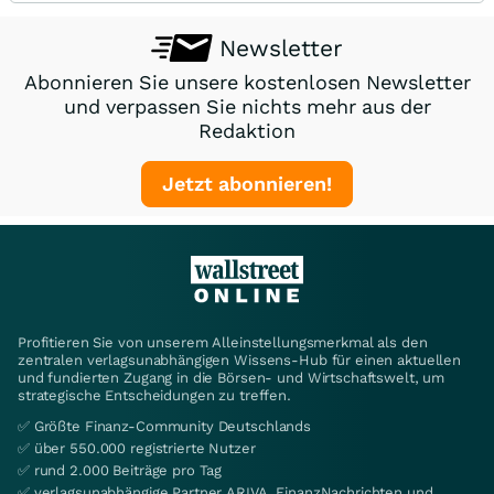
Newsletter
Abonnieren Sie unsere kostenlosen Newsletter
und verpassen Sie nichts mehr aus der
Redaktion
Jetzt abonnieren!
Profitieren Sie von unserem Alleinstellungsmerkmal als den
zentralen verlagsunabhängigen Wissens-Hub für einen aktuellen
und fundierten Zugang in die Börsen- und Wirtschaftswelt, um
strategische Entscheidungen zu treffen.
✅ Größte Finanz-Community Deutschlands
✅ über 550.000 registrierte Nutzer
✅ rund 2.000 Beiträge pro Tag
✅ verlagsunabhängige Partner ARIVA, FinanzNachrichten und