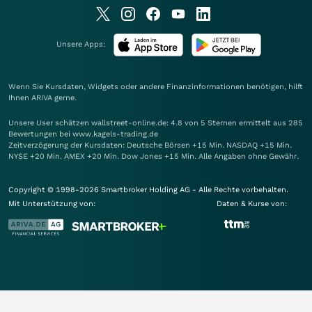
Unsere Apps:
Wenn Sie Kursdaten, Widgets oder andere Finanzinformationen benötigen, hilft
Ihnen
ARIVA
gerne.
Unsere User schätzen wallstreet-online.de: 4.8 von 5 Sternen ermittelt aus 285
Bewertungen bei www.kagels-trading.de
Zeitverzögerung der Kursdaten: Deutsche Börsen +15 Min. NASDAQ +15 Min.
NYSE +20 Min. AMEX +20 Min. Dow Jones +15 Min. Alle Angaben ohne Gewähr.
Copyright © 1998-2026 Smartbroker Holding AG - Alle Rechte vorbehalten.
Mit Unterstützung von:
Daten & Kurse von: