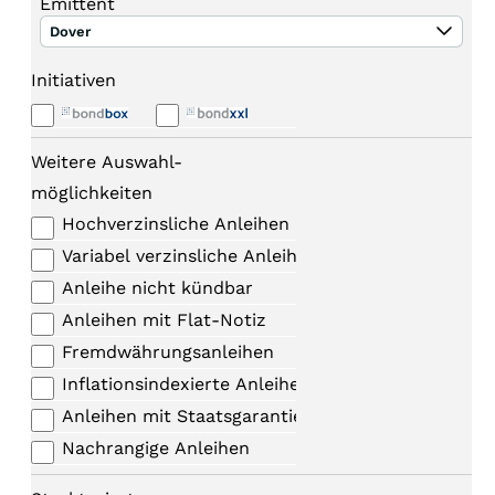
Emittent
Dover
Initiativen
Weitere Auswahl-
möglichkeiten
Hochverzinsliche Anleihen
Variabel verzinsliche Anleihen
Anleihe nicht kündbar
Anleihen mit Flat-Notiz
Fremdwährungsanleihen
Inflationsindexierte Anleihen
Anleihen mit Staatsgarantie
Nachrangige Anleihen